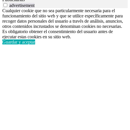
advertisement
Cualquier cookie que no sea particularmente necesaria para el
funcionamiento del sitio web y que se utilice específicamente para
recoger datos personales del usuario a través de análisis, anuncios,
otros contenidos incrustados se denominan cookies no necesarias.
Es obligatorio obtener el consentimiento del usuario antes de
ejecutar estas cookies en su sitio web.
Guardar y aceptar