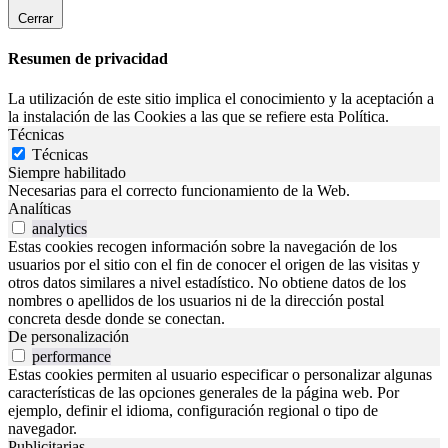
Cerrar
Resumen de privacidad
La utilización de este sitio implica el conocimiento y la aceptación a
la instalación de las Cookies a las que se refiere esta Política.
Técnicas
Técnicas
Siempre habilitado
Necesarias para el correcto funcionamiento de la Web.
Analíticas
analytics
Estas cookies recogen información sobre la navegación de los
usuarios por el sitio con el fin de conocer el origen de las visitas y
otros datos similares a nivel estadístico. No obtiene datos de los
nombres o apellidos de los usuarios ni de la dirección postal
concreta desde donde se conectan.
De personalización
performance
Estas cookies permiten al usuario especificar o personalizar algunas
características de las opciones generales de la página web. Por
ejemplo, definir el idioma, configuración regional o tipo de
navegador.
Publicitarias