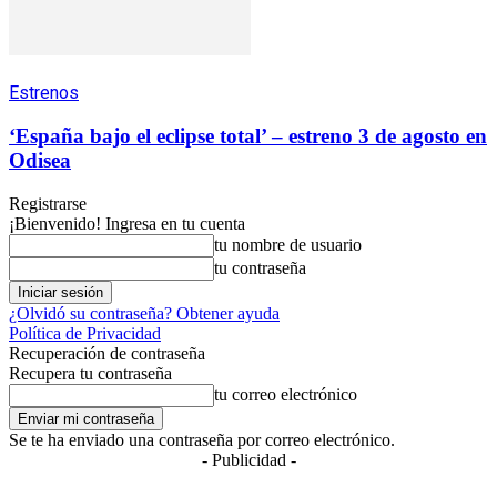
Estrenos
‘España bajo el eclipse total’ – estreno 3 de agosto en
Odisea
Registrarse
¡Bienvenido! Ingresa en tu cuenta
tu nombre de usuario
tu contraseña
¿Olvidó su contraseña? Obtener ayuda
Política de Privacidad
Recuperación de contraseña
Recupera tu contraseña
tu correo electrónico
Se te ha enviado una contraseña por correo electrónico.
- Publicidad -