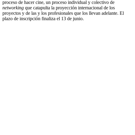
proceso de hacer cine, un proceso individual y colectivo de
networking
que catapulta la proyección internacional de los
proyectos y de las y los profesionales que los llevan adelante. El
plazo de inscripción finaliza el 13 de junio.