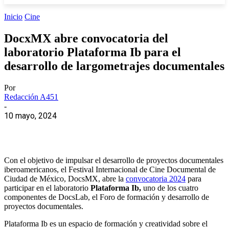
Inicio
Cine
DocxMX abre convocatoria del
laboratorio Plataforma Ib para el
desarrollo de largometrajes documentales
Por
Redacción A451
-
10 mayo, 2024
Con el objetivo de impulsar el desarrollo de proyectos documentales
iberoamericanos, el Festival Internacional de Cine Documental de
Ciudad de México, DocsMX, abre la
convocatoria 2024
para
participar en el laboratorio
Plataforma Ib,
uno de los cuatro
componentes de
DocsLab
, el Foro de formación y desarrollo de
proyectos documentales.
Plataforma Ib es un espacio de formación y creatividad sobre el