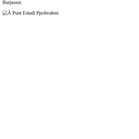
Burjassot.