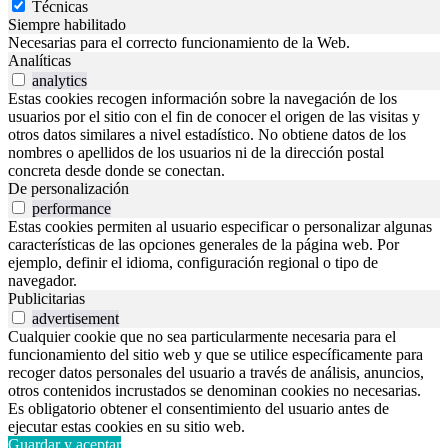
Técnicas
Siempre habilitado
Necesarias para el correcto funcionamiento de la Web.
Analíticas
analytics
Estas cookies recogen información sobre la navegación de los
usuarios por el sitio con el fin de conocer el origen de las visitas y
otros datos similares a nivel estadístico. No obtiene datos de los
nombres o apellidos de los usuarios ni de la dirección postal
concreta desde donde se conectan.
De personalización
performance
Estas cookies permiten al usuario especificar o personalizar algunas
características de las opciones generales de la página web. Por
ejemplo, definir el idioma, configuración regional o tipo de
navegador.
Publicitarias
advertisement
Cualquier cookie que no sea particularmente necesaria para el
funcionamiento del sitio web y que se utilice específicamente para
recoger datos personales del usuario a través de análisis, anuncios,
otros contenidos incrustados se denominan cookies no necesarias.
Es obligatorio obtener el consentimiento del usuario antes de
ejecutar estas cookies en su sitio web.
Guardar y aceptar