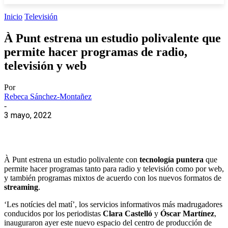
Inicio
Televisión
À Punt estrena un estudio polivalente que
permite hacer programas de radio,
televisión y web
Por
Rebeca Sánchez-Montañez
-
3 mayo, 2022
À Punt estrena un estudio polivalente con
tecnología puntera
que
permite hacer programas tanto para radio y televisión como por web,
y también programas mixtos de acuerdo con los nuevos formatos de
streaming
.
‘Les notícies del matí’, los servicios informativos más madrugadores
conducidos por los periodistas
Clara Castelló
y
Óscar Martínez
,
inauguraron ayer este nuevo espacio del centro de producción de