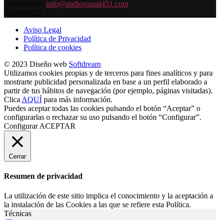
Contáctanos:
info@audiovisual451.com
SÍGUENOS
Aviso Legal
Política de Privacidad
Política de cookies
© 2023 Diseño web
Softdream
Utilizamos cookies propias y de terceros para fines analíticos y para
mostrarte publicidad personalizada en base a un perfil elaborado a
partir de tus hábitos de navegación (por ejemplo, páginas visitadas).
Clica
AQUÍ
para más información.
Puedes aceptar todas las cookies pulsando el botón “Aceptar” o
configurarlas o rechazar su uso pulsando el botón “Configurar”.
Configurar
ACEPTAR
Cerrar
Resumen de privacidad
La utilización de este sitio implica el conocimiento y la aceptación a
la instalación de las Cookies a las que se refiere esta Política.
Técnicas