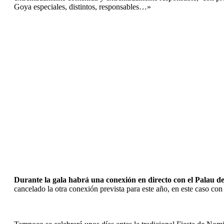
Goya especiales, distintos, responsables…»
Durante la gala habrá una conexión en directo con el Palau de 
cancelado la otra conexión prevista para este año, en este caso con