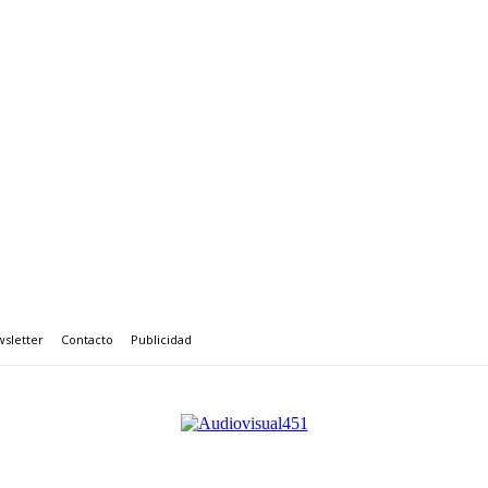
sletter
Contacto
Publicidad