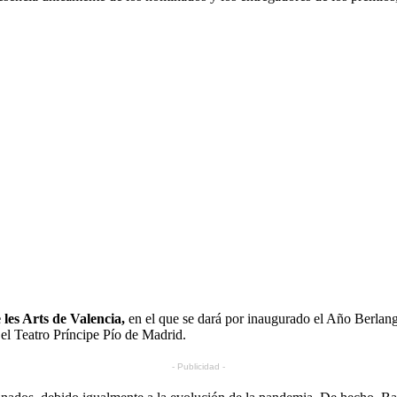
les Arts de Valencia,
en el que se dará por inaugurado el Año Berlan
 el Teatro Príncipe Pío de Madrid.
- Publicidad -