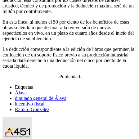
deducción está constituida por los costes directos de carácter
artístico, técnico y de promoción y la deducción máxima será de un
millón por contribuyente.
En esta línea, al menos el 50 por ciento de los beneficios de estas
obras se tendrán que destinar a la reinversión de nuevos
espectáculos en vivo, en un plazo de cuatro años desde el inicio del
ejercicio de su obtención.
La deducción correspondiente a la edición de libros que permiten la
confección de un soporte físico previo a su producción industrial
seriada dará derecho a una deducción del cinco por ciento de la
cuota líquida.
-Publicidad-
Etiquetas
Álava
diputado general de Álava
incentivo fiscal
Ramiro González