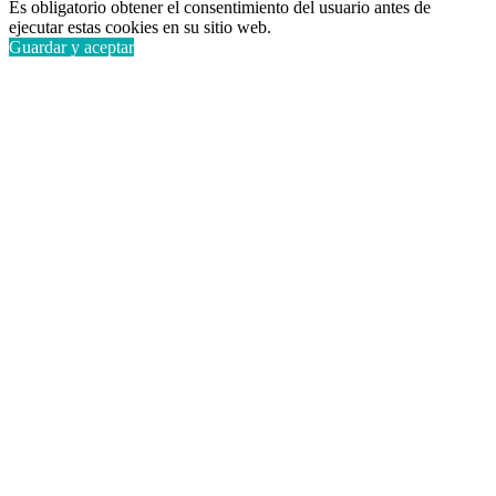
Es obligatorio obtener el consentimiento del usuario antes de
ejecutar estas cookies en su sitio web.
Guardar y aceptar