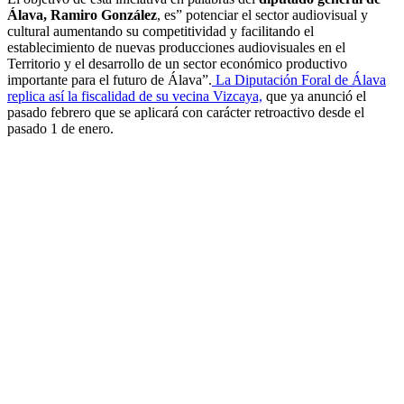
Álava, Ramiro González
, es” potenciar el sector audiovisual y
cultural aumentando su competitividad y facilitando el
establecimiento de nuevas producciones audiovisuales en el
Territorio y el desarrollo de un sector económico productivo
importante para el futuro de Álava”.
La Diputación Foral de Álava
replica así la fiscalidad de su vecina Vizcaya,
que ya anunció el
pasado febrero que se aplicará con carácter retroactivo desde el
pasado 1 de enero.