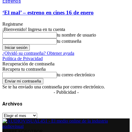
Estrenos
‘El mal’ – estreno en cines 16 de enero
Registrarse
¡Bienvenido! Ingresa en tu cuenta
tu nombre de usuario
tu contraseña
¿Olvidó su contraseña? Obtener ayuda
Política de Privacidad
Recuperación de contraseña
Recupera tu contraseña
tu correo electrónico
Se te ha enviado una contraseña por correo electrónico.
- Publicidad -
Archivos
Archivos
SOBRE NOSOTROS