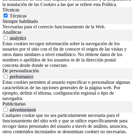
la instalación de las Cookies a las que se refiere esta Política.
Técnicas
Técnicas
Siempre habilitado
Necesarias para el correcto funcionamiento de la Web.
Analíticas
analytics
Estas cookies recogen información sobre la navegación de los
usuarios por el sitio con el fin de conocer el origen de las visitas y
otros datos similares a nivel estadístico. No obtiene datos de los
nombres o apellidos de los usuarios ni de la dirección postal
concreta desde donde se conectan.
De personalización
performance
Estas cookies permiten al usuario especificar o personalizar algunas
características de las opciones generales de la página web. Por
ejemplo, definir el idioma, configuración regional o tipo de
navegador.
Publicitarias
advertisement
Cualquier cookie que no sea particularmente necesaria para el
funcionamiento del sitio web y que se utilice específicamente para
recoger datos personales del usuario a través de análisis, anuncios,
otros contenidos incrustados se denominan cookies no necesarias.