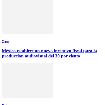
Cine
México establece un nuevo incentivo fiscal para la
producción audiovisual del 30 por ciento