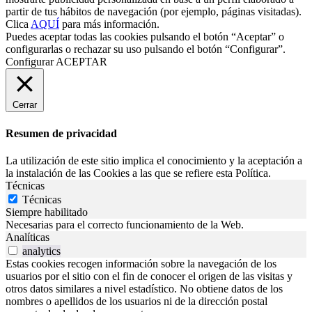
partir de tus hábitos de navegación (por ejemplo, páginas visitadas).
Clica
AQUÍ
para más información.
Puedes aceptar todas las cookies pulsando el botón “Aceptar” o
configurarlas o rechazar su uso pulsando el botón “Configurar”.
Configurar
ACEPTAR
Cerrar
Resumen de privacidad
La utilización de este sitio implica el conocimiento y la aceptación a
la instalación de las Cookies a las que se refiere esta Política.
Técnicas
Técnicas
Siempre habilitado
Necesarias para el correcto funcionamiento de la Web.
Analíticas
analytics
Estas cookies recogen información sobre la navegación de los
usuarios por el sitio con el fin de conocer el origen de las visitas y
otros datos similares a nivel estadístico. No obtiene datos de los
nombres o apellidos de los usuarios ni de la dirección postal