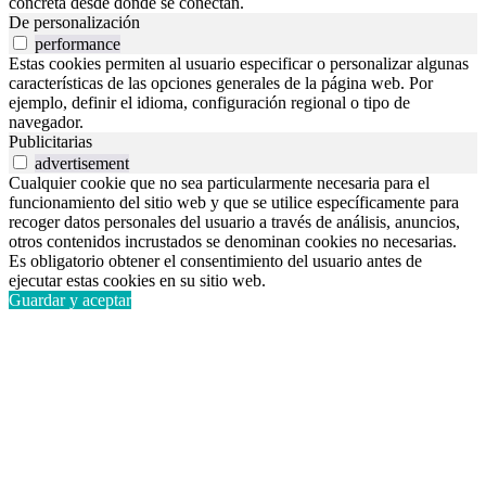
concreta desde donde se conectan.
De personalización
performance
Estas cookies permiten al usuario especificar o personalizar algunas
características de las opciones generales de la página web. Por
ejemplo, definir el idioma, configuración regional o tipo de
navegador.
Publicitarias
advertisement
Cualquier cookie que no sea particularmente necesaria para el
funcionamiento del sitio web y que se utilice específicamente para
recoger datos personales del usuario a través de análisis, anuncios,
otros contenidos incrustados se denominan cookies no necesarias.
Es obligatorio obtener el consentimiento del usuario antes de
ejecutar estas cookies en su sitio web.
Guardar y aceptar