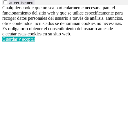
advertisement
Cualquier cookie que no sea particularmente necesaria para el
funcionamiento del sitio web y que se utilice específicamente para
recoger datos personales del usuario a través de análisis, anuncios,
otros contenidos incrustados se denominan cookies no necesarias.
Es obligatorio obtener el consentimiento del usuario antes de
ejecutar estas cookies en su sitio web.
Guardar y aceptar