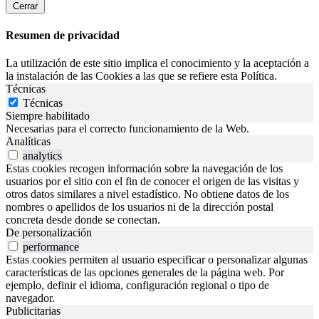
Cerrar
Resumen de privacidad
La utilización de este sitio implica el conocimiento y la aceptación a
la instalación de las Cookies a las que se refiere esta Política.
Técnicas
Técnicas
Siempre habilitado
Necesarias para el correcto funcionamiento de la Web.
Analíticas
analytics
Estas cookies recogen información sobre la navegación de los
usuarios por el sitio con el fin de conocer el origen de las visitas y
otros datos similares a nivel estadístico. No obtiene datos de los
nombres o apellidos de los usuarios ni de la dirección postal
concreta desde donde se conectan.
De personalización
performance
Estas cookies permiten al usuario especificar o personalizar algunas
características de las opciones generales de la página web. Por
ejemplo, definir el idioma, configuración regional o tipo de
navegador.
Publicitarias