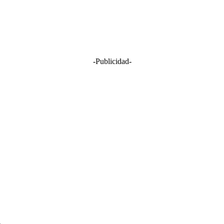
-Publicidad-