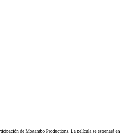
rticipación de Mogambo Productions. La película se estrenará en