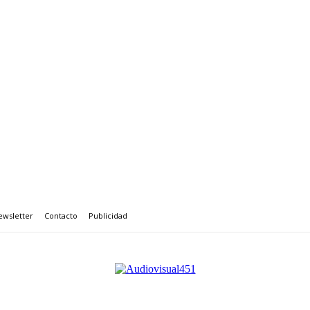
ewsletter
Contacto
Publicidad