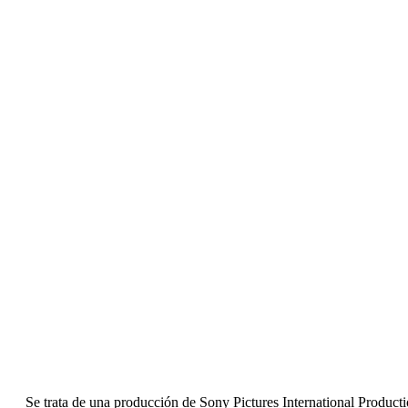
Se trata de una producción de Sony Pictures International Produc