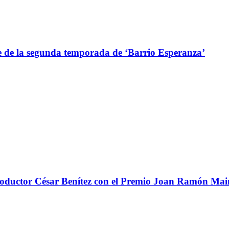
de la segunda temporada de ‘Barrio Esperanza’
 productor César Benítez con el Premio Joan Ramón Ma