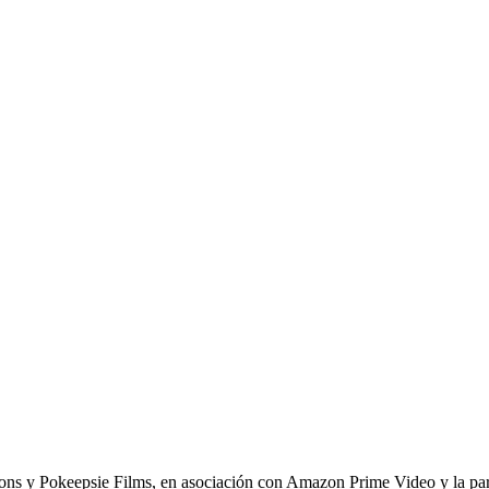
tions y Pokeepsie Films, en asociación con Amazon Prime Video y la pa