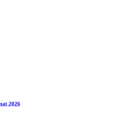
inat 2026