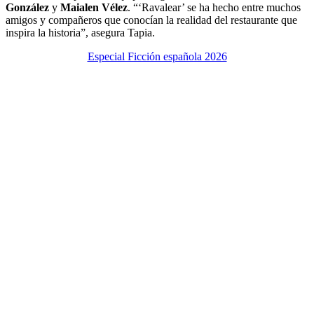
González
y
Maialen Vélez
. “‘Ravalear’ se ha hecho entre muchos
amigos y compañeros que conocían la realidad del restaurante que
inspira la historia”, asegura Tapia.
Especial Ficción española 2026