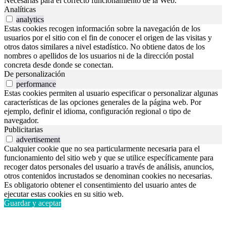
Necesarias para el correcto funcionamiento de la Web.
Analíticas
analytics
Estas cookies recogen información sobre la navegación de los
usuarios por el sitio con el fin de conocer el origen de las visitas y
otros datos similares a nivel estadístico. No obtiene datos de los
nombres o apellidos de los usuarios ni de la dirección postal
concreta desde donde se conectan.
De personalización
performance
Estas cookies permiten al usuario especificar o personalizar algunas
características de las opciones generales de la página web. Por
ejemplo, definir el idioma, configuración regional o tipo de
navegador.
Publicitarias
advertisement
Cualquier cookie que no sea particularmente necesaria para el
funcionamiento del sitio web y que se utilice específicamente para
recoger datos personales del usuario a través de análisis, anuncios,
otros contenidos incrustados se denominan cookies no necesarias.
Es obligatorio obtener el consentimiento del usuario antes de
ejecutar estas cookies en su sitio web.
Guardar y aceptar