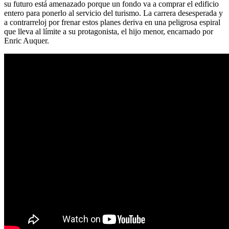
su futuro está amenazado porque un fondo va a comprar el edificio
entero para ponerlo al servicio del turismo. La carrera desesperada y
a contrarreloj por frenar estos planes deriva en una peligrosa espiral
que lleva al límite a su protagonista, el hijo menor, encarnado por
Enric Auquer.