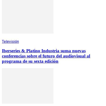
Televisión
Iberseries & Platino Industria suma nuevas
conferencias sobre el futuro del audiovisual al
programa de su sexta edición