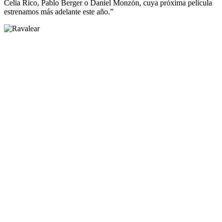
Celia Rico, Pablo Berger o Daniel Monzón, cuya próxima película
estrenamos más adelante este año.”