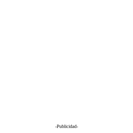
-Publicidad-