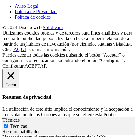
Aviso Legal
Política de Privacidad
Política de cookies
© 2023 Diseño web
Softdream
Utilizamos cookies propias y de terceros para fines analíticos y para
mostrarte publicidad personalizada en base a un perfil elaborado a
partir de tus hábitos de navegación (por ejemplo, páginas visitadas).
Clica
AQUÍ
para más información.
Puedes aceptar todas las cookies pulsando el botón “Aceptar” o
configurarlas o rechazar su uso pulsando el botón “Configurar”.
Configurar
ACEPTAR
Cerrar
Resumen de privacidad
La utilización de este sitio implica el conocimiento y la aceptación a
la instalación de las Cookies a las que se refiere esta Política.
Técnicas
Técnicas
Siempre habilitado