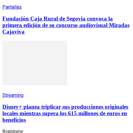
Pantallas
Fundación Caja Rural de Segovia convoca la
primera edición de su concurso audiovisual Miradas
Cajaviva
Streaming
Disney+ planea triplicar sus producciones originales
locales mientras supera los 615 millones de euros en
beneficios
Registrarse