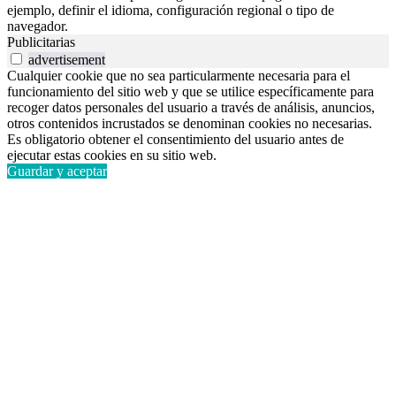
ejemplo, definir el idioma, configuración regional o tipo de
navegador.
Publicitarias
advertisement
Cualquier cookie que no sea particularmente necesaria para el
funcionamiento del sitio web y que se utilice específicamente para
recoger datos personales del usuario a través de análisis, anuncios,
otros contenidos incrustados se denominan cookies no necesarias.
Es obligatorio obtener el consentimiento del usuario antes de
ejecutar estas cookies en su sitio web.
Guardar y aceptar