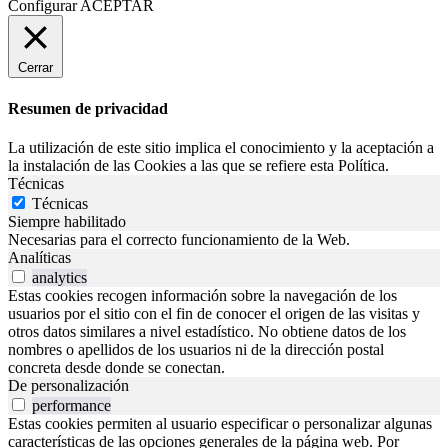
Configurar
ACEPTAR
Cerrar
Resumen de privacidad
La utilización de este sitio implica el conocimiento y la aceptación a
la instalación de las Cookies a las que se refiere esta Política.
Técnicas
Técnicas
Siempre habilitado
Necesarias para el correcto funcionamiento de la Web.
Analíticas
analytics
Estas cookies recogen información sobre la navegación de los
usuarios por el sitio con el fin de conocer el origen de las visitas y
otros datos similares a nivel estadístico. No obtiene datos de los
nombres o apellidos de los usuarios ni de la dirección postal
concreta desde donde se conectan.
De personalización
performance
Estas cookies permiten al usuario especificar o personalizar algunas
características de las opciones generales de la página web. Por