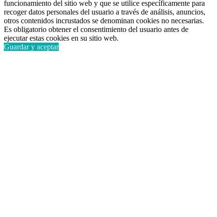
funcionamiento del sitio web y que se utilice específicamente para
recoger datos personales del usuario a través de análisis, anuncios,
otros contenidos incrustados se denominan cookies no necesarias.
Es obligatorio obtener el consentimiento del usuario antes de
ejecutar estas cookies en su sitio web.
Guardar y aceptar