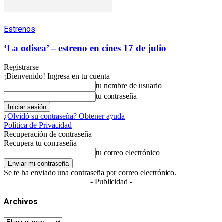
Estrenos
‘La odisea’ – estreno en cines 17 de julio
Registrarse
¡Bienvenido! Ingresa en tu cuenta
tu nombre de usuario
tu contraseña
¿Olvidó su contraseña? Obtener ayuda
Política de Privacidad
Recuperación de contraseña
Recupera tu contraseña
tu correo electrónico
Se te ha enviado una contraseña por correo electrónico.
- Publicidad -
Archivos
Archivos