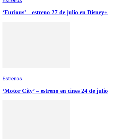
Estrenos
‘Furious’ – estreno 27 de julio en Disney+
Estrenos
‘Motor City’ – estreno en cines 24 de julio