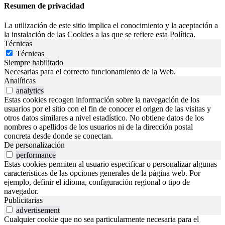
Resumen de privacidad
La utilización de este sitio implica el conocimiento y la aceptación a
la instalación de las Cookies a las que se refiere esta Política.
Técnicas
Técnicas
Siempre habilitado
Necesarias para el correcto funcionamiento de la Web.
Analíticas
analytics
Estas cookies recogen información sobre la navegación de los
usuarios por el sitio con el fin de conocer el origen de las visitas y
otros datos similares a nivel estadístico. No obtiene datos de los
nombres o apellidos de los usuarios ni de la dirección postal
concreta desde donde se conectan.
De personalización
performance
Estas cookies permiten al usuario especificar o personalizar algunas
características de las opciones generales de la página web. Por
ejemplo, definir el idioma, configuración regional o tipo de
navegador.
Publicitarias
advertisement
Cualquier cookie que no sea particularmente necesaria para el