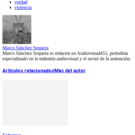
verdad
violencia
Marco Sánchez Sequera
Marco Sánchez Sequera es redactor en Audiovisual451, periodista
especializado en la industria audiovisual y el sector de la animación.
Artículos relacionados
Más del autor