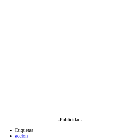
-Publicidad-
Etiquetas
accion