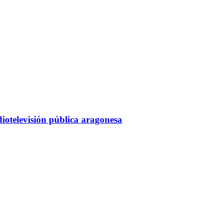
diotelevisión pública aragonesa