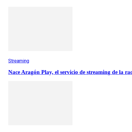
Streaming
Nace Aragón Play, el servicio de streaming de la ra