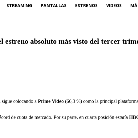
STREAMING
PANTALLAS
ESTRENOS
VIDEOS
MÁ
 estreno absoluto más visto del tercer trim
 sigue colocando a
Prime Video
(66,3 %) como la principal plataform
cord de cuota de mercado. Por su parte, en cuarta posición estaría
HB