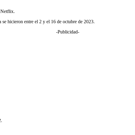
Netflix.
 se hicieron entre el 2 y el 16 de octubre de 2023.
-Publicidad-
2.