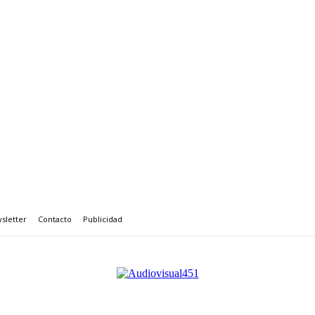
sletter
Contacto
Publicidad