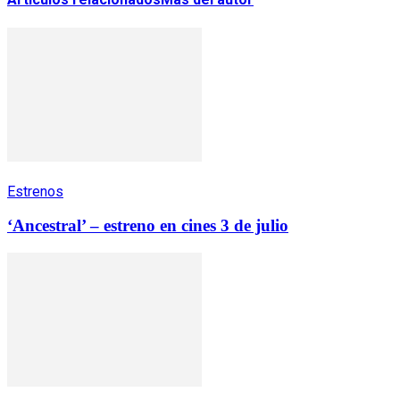
Estrenos
‘Ancestral’ – estreno en cines 3 de julio