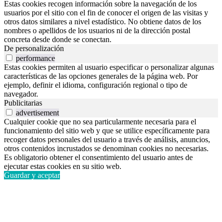
Estas cookies recogen información sobre la navegación de los
usuarios por el sitio con el fin de conocer el origen de las visitas y
otros datos similares a nivel estadístico. No obtiene datos de los
nombres o apellidos de los usuarios ni de la dirección postal
concreta desde donde se conectan.
De personalización
performance
Estas cookies permiten al usuario especificar o personalizar algunas
características de las opciones generales de la página web. Por
ejemplo, definir el idioma, configuración regional o tipo de
navegador.
Publicitarias
advertisement
Cualquier cookie que no sea particularmente necesaria para el
funcionamiento del sitio web y que se utilice específicamente para
recoger datos personales del usuario a través de análisis, anuncios,
otros contenidos incrustados se denominan cookies no necesarias.
Es obligatorio obtener el consentimiento del usuario antes de
ejecutar estas cookies en su sitio web.
Guardar y aceptar