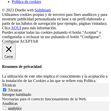
Política de cookies
© 2023 Diseño web
Softdream
Utilizamos cookies propias y de terceros para fines analíticos y para
mostrarte publicidad personalizada en base a un perfil elaborado a
partir de tus hábitos de navegación (por ejemplo, páginas visitadas).
Clica
AQUÍ
para más información.
Puedes aceptar todas las cookies pulsando el botón “Aceptar” o
configurarlas o rechazar su uso pulsando el botón “Configurar”.
Configurar
ACEPTAR
Cerrar
Resumen de privacidad
La utilización de este sitio implica el conocimiento y la aceptación a
la instalación de las Cookies a las que se refiere esta Política.
Técnicas
Técnicas
Siempre habilitado
Necesarias para el correcto funcionamiento de la Web.
Analíticas
analytics