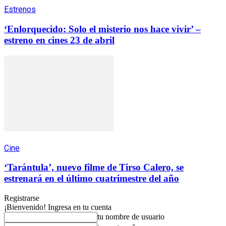
Estrenos
‘Enlorquecido: Solo el misterio nos hace vivir’ –
estreno en cines 23 de abril
Cine
‘Tarántula’, nuevo filme de Tirso Calero, se
estrenará en el último cuatrimestre del año
Registrarse
¡Bienvenido! Ingresa en tu cuenta
tu nombre de usuario