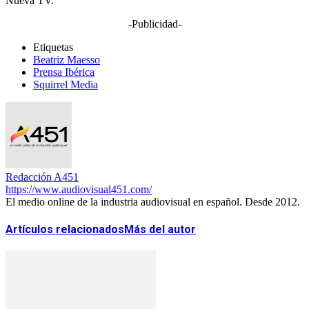
Nueva TV.
-Publicidad-
Etiquetas
Beatriz Maesso
Prensa Ibérica
Squirrel Media
Redacción A451
https://www.audiovisual451.com/
El medio online de la industria audiovisual en español. Desde 2012.
Artículos relacionados
Más del autor