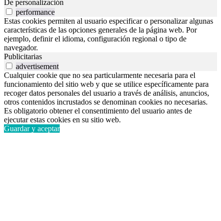
De personalización
performance
Estas cookies permiten al usuario especificar o personalizar algunas
características de las opciones generales de la página web. Por
ejemplo, definir el idioma, configuración regional o tipo de
navegador.
Publicitarias
advertisement
Cualquier cookie que no sea particularmente necesaria para el
funcionamiento del sitio web y que se utilice específicamente para
recoger datos personales del usuario a través de análisis, anuncios,
otros contenidos incrustados se denominan cookies no necesarias.
Es obligatorio obtener el consentimiento del usuario antes de
ejecutar estas cookies en su sitio web.
Guardar y aceptar