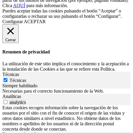
partir de tus hábitos de navegación (por ejemplo, páginas visitadas).
Clica
AQUÍ
para más información.
Puedes aceptar todas las cookies pulsando el botón “Aceptar” o
configurarlas o rechazar su uso pulsando el botón “Configurar”.
Configurar
ACEPTAR
Cerrar
Resumen de privacidad
La utilización de este sitio implica el conocimiento y la aceptación a
la instalación de las Cookies a las que se refiere esta Política.
Técnicas
Técnicas
Siempre habilitado
Necesarias para el correcto funcionamiento de la Web.
Analíticas
analytics
Estas cookies recogen información sobre la navegación de los
usuarios por el sitio con el fin de conocer el origen de las visitas y
otros datos similares a nivel estadístico. No obtiene datos de los
nombres o apellidos de los usuarios ni de la dirección postal
concreta desde donde se conectan.