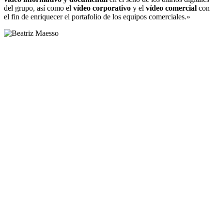
del grupo, así como el
vídeo corporativo
y el
vídeo comercial
con
el fin de enriquecer el portafolio de los equipos comerciales.»