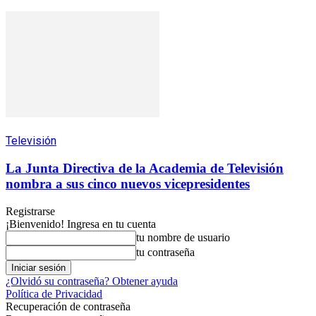
Televisión
La Junta Directiva de la Academia de Televisión
nombra a sus cinco nuevos vicepresidentes
Registrarse
¡Bienvenido! Ingresa en tu cuenta
tu nombre de usuario
tu contraseña
¿Olvidó su contraseña? Obtener ayuda
Política de Privacidad
Recuperación de contraseña