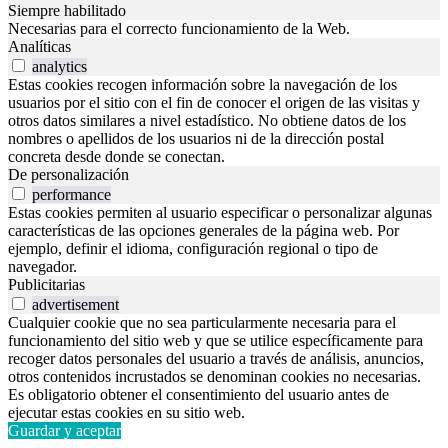
Siempre habilitado
Necesarias para el correcto funcionamiento de la Web.
Analíticas
analytics
Estas cookies recogen información sobre la navegación de los
usuarios por el sitio con el fin de conocer el origen de las visitas y
otros datos similares a nivel estadístico. No obtiene datos de los
nombres o apellidos de los usuarios ni de la dirección postal
concreta desde donde se conectan.
De personalización
performance
Estas cookies permiten al usuario especificar o personalizar algunas
características de las opciones generales de la página web. Por
ejemplo, definir el idioma, configuración regional o tipo de
navegador.
Publicitarias
advertisement
Cualquier cookie que no sea particularmente necesaria para el
funcionamiento del sitio web y que se utilice específicamente para
recoger datos personales del usuario a través de análisis, anuncios,
otros contenidos incrustados se denominan cookies no necesarias.
Es obligatorio obtener el consentimiento del usuario antes de
ejecutar estas cookies en su sitio web.
Guardar y aceptar