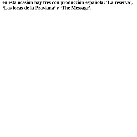
en esta ocasión hay tres con producción española: ‘La reserva’,
‘Las locas de la Praviana’ y ‘The Message’.