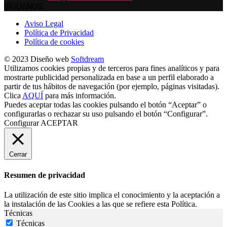
SÍGUENOS
Aviso Legal
Política de Privacidad
Política de cookies
© 2023 Diseño web
Softdream
Utilizamos cookies propias y de terceros para fines analíticos y para
mostrarte publicidad personalizada en base a un perfil elaborado a
partir de tus hábitos de navegación (por ejemplo, páginas visitadas).
Clica
AQUÍ
para más información.
Puedes aceptar todas las cookies pulsando el botón “Aceptar” o
configurarlas o rechazar su uso pulsando el botón “Configurar”.
Configurar
ACEPTAR
Cerrar
Resumen de privacidad
La utilización de este sitio implica el conocimiento y la aceptación a
la instalación de las Cookies a las que se refiere esta Política.
Técnicas
Técnicas