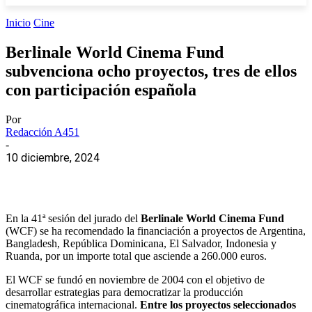
Inicio
Cine
Berlinale World Cinema Fund
subvenciona ocho proyectos, tres de ellos
con participación española
Por
Redacción A451
-
10 diciembre, 2024
En la 41ª sesión del jurado del
Berlinale World Cinema Fund
(WCF) se ha recomendado la financiación a proyectos de Argentina,
Bangladesh, República Dominicana, El Salvador, Indonesia y
Ruanda, por un importe total que asciende a 260.000 euros.
El WCF se fundó en noviembre de 2004 con el objetivo de
desarrollar estrategias para democratizar la producción
cinematográfica internacional.
Entre los proyectos seleccionados