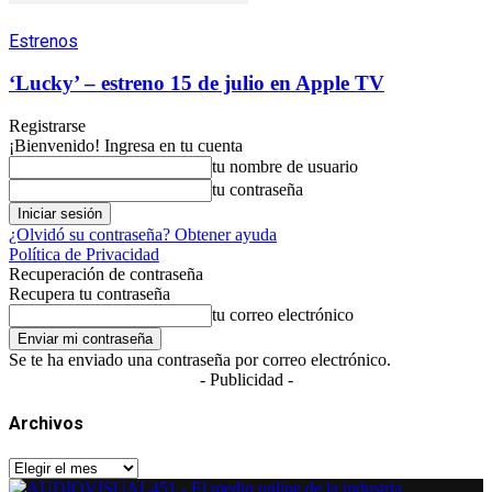
Estrenos
‘Lucky’ – estreno 15 de julio en Apple TV
Registrarse
¡Bienvenido! Ingresa en tu cuenta
tu nombre de usuario
tu contraseña
¿Olvidó su contraseña? Obtener ayuda
Política de Privacidad
Recuperación de contraseña
Recupera tu contraseña
tu correo electrónico
Se te ha enviado una contraseña por correo electrónico.
- Publicidad -
Archivos
Archivos