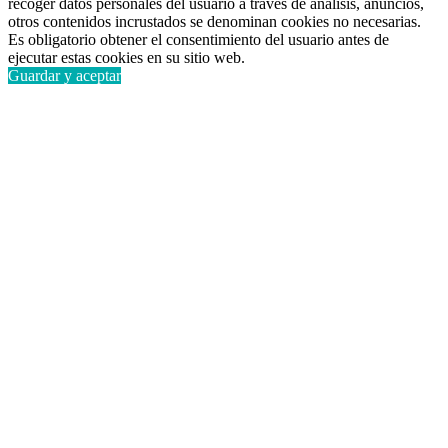
recoger datos personales del usuario a través de análisis, anuncios,
otros contenidos incrustados se denominan cookies no necesarias.
Es obligatorio obtener el consentimiento del usuario antes de
ejecutar estas cookies en su sitio web.
Guardar y aceptar