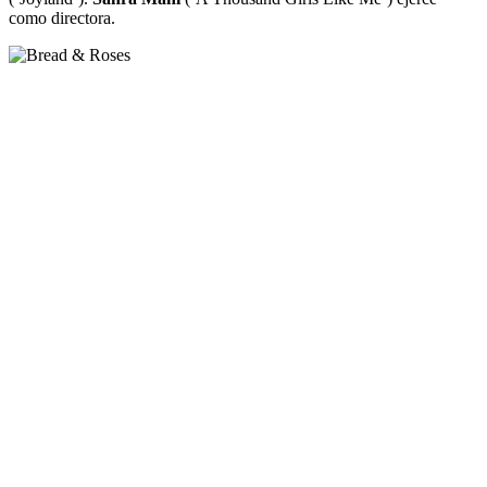
como directora.