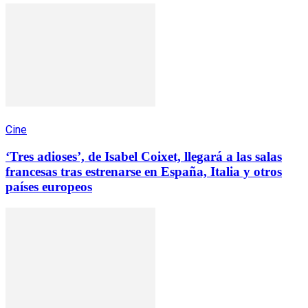
Cine
‘Tres adioses’, de Isabel Coixet, llegará a las salas
francesas tras estrenarse en España, Italia y otros
países europeos