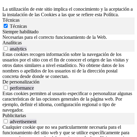
La utilización de este sitio implica el conocimiento y la aceptación a
la instalación de las Cookies a las que se refiere esta Política.
Técnicas
Técnicas
Siempre habilitado
Necesarias para el correcto funcionamiento de la Web.
Analíticas
analytics
Estas cookies recogen información sobre la navegación de los
usuarios por el sitio con el fin de conocer el origen de las visitas y
otros datos similares a nivel estadístico. No obtiene datos de los
nombres o apellidos de los usuarios ni de la dirección postal
concreta desde donde se conectan.
De personalización
performance
Estas cookies permiten al usuario especificar o personalizar algunas
características de las opciones generales de la página web. Por
ejemplo, definir el idioma, configuración regional o tipo de
navegador.
Publicitarias
advertisement
Cualquier cookie que no sea particularmente necesaria para el
funcionamiento del sitio web y que se utilice específicamente para