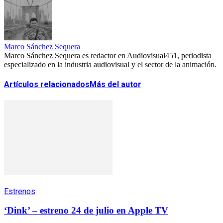
Marco Sánchez Sequera
Marco Sánchez Sequera es redactor en Audiovisual451, periodista
especializado en la industria audiovisual y el sector de la animación.
Artículos relacionados
Más del autor
Estrenos
‘Dink’ – estreno 24 de julio en Apple TV