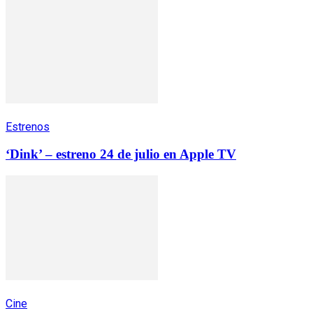
Estrenos
‘Dink’ – estreno 24 de julio en Apple TV
Cine