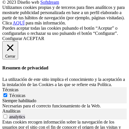
© 2023 Diseño web
Softdream
Utilizamos cookies propias y de terceros para fines analíticos y para
mostrarte publicidad personalizada en base a un perfil elaborado a
partir de tus hábitos de navegación (por ejemplo, páginas visitadas).
Clica
AQUÍ
para más información.
Puedes aceptar todas las cookies pulsando el botón “Aceptar” o
configurarlas o rechazar su uso pulsando el botón “Configurar”.
Configurar
ACEPTAR
Cerrar
Resumen de privacidad
La utilización de este sitio implica el conocimiento y la aceptación a
la instalación de las Cookies a las que se refiere esta Política.
Técnicas
Técnicas
Siempre habilitado
Necesarias para el correcto funcionamiento de la Web.
Analíticas
analytics
Estas cookies recogen información sobre la navegación de los
usuarios por el sitio con el fin de conocer el origen de las visitas y