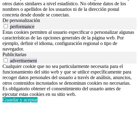
otros datos similares a nivel estadístico. No obtiene datos de los
nombres o apellidos de los usuarios ni de la dirección postal
concreta desde donde se conectan.
De personalización
performance
Estas cookies permiten al usuario especificar o personalizar algunas
características de las opciones generales de la página web. Por
ejemplo, definir el idioma, configuración regional o tipo de
navegador.
Publicitarias
advertisement
Cualquier cookie que no sea particularmente necesaria para el
funcionamiento del sitio web y que se utilice específicamente para
recoger datos personales del usuario a través de análisis, anuncios,
otros contenidos incrustados se denominan cookies no necesarias.
Es obligatorio obtener el consentimiento del usuario antes de
ejecutar estas cookies en su sitio web.
Guardar y aceptar