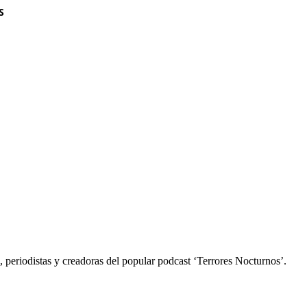
S
 periodistas y creadoras del popular podcast ‘Terrores Nocturnos’.