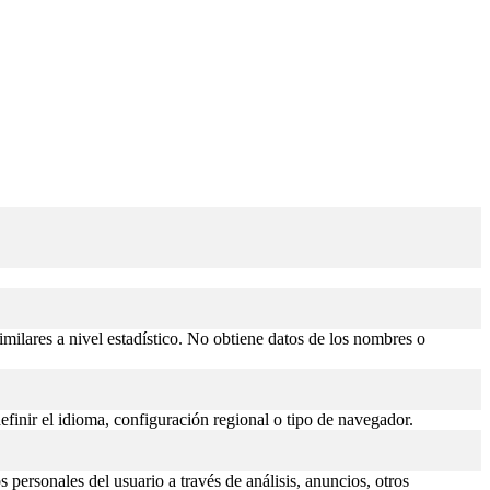
similares a nivel estadístico. No obtiene datos de los nombres o
efinir el idioma, configuración regional o tipo de navegador.
 personales del usuario a través de análisis, anuncios, otros