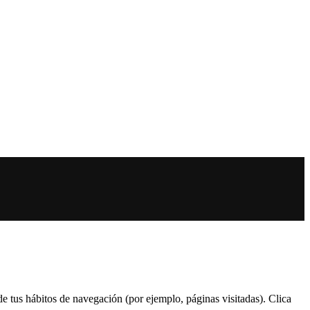
 de tus hábitos de navegación (por ejemplo, páginas visitadas). Clica