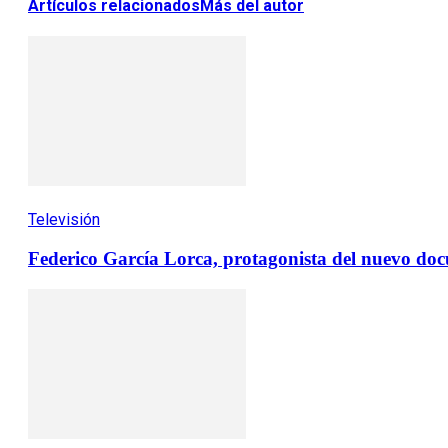
Artículos relacionados
Más del autor
Televisión
Federico García Lorca, protagonista del nuevo do