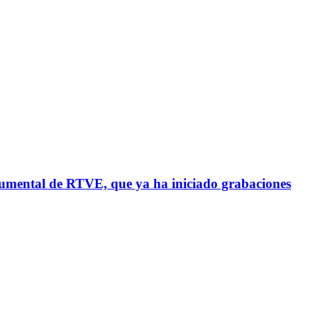
cumental de RTVE, que ya ha iniciado grabaciones