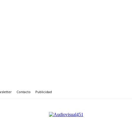
sletter
Contacto
Publicidad