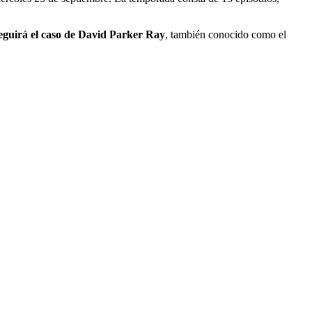
eguirá el caso de David Parker Ray
, también conocido como el