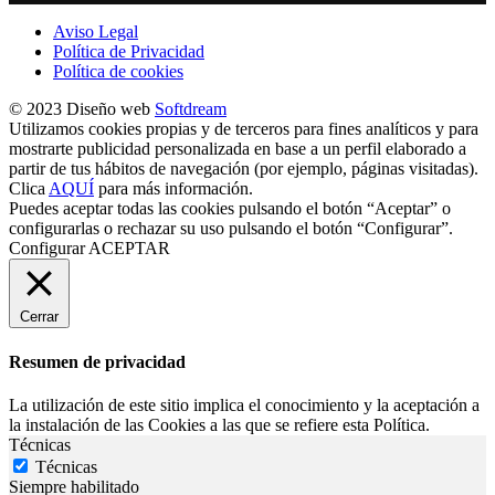
Aviso Legal
Política de Privacidad
Política de cookies
© 2023 Diseño web
Softdream
Utilizamos cookies propias y de terceros para fines analíticos y para
mostrarte publicidad personalizada en base a un perfil elaborado a
partir de tus hábitos de navegación (por ejemplo, páginas visitadas).
Clica
AQUÍ
para más información.
Puedes aceptar todas las cookies pulsando el botón “Aceptar” o
configurarlas o rechazar su uso pulsando el botón “Configurar”.
Configurar
ACEPTAR
Cerrar
Resumen de privacidad
La utilización de este sitio implica el conocimiento y la aceptación a
la instalación de las Cookies a las que se refiere esta Política.
Técnicas
Técnicas
Siempre habilitado