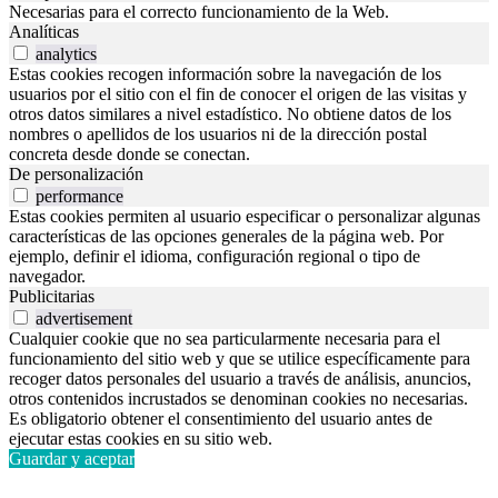
Necesarias para el correcto funcionamiento de la Web.
Analíticas
analytics
Estas cookies recogen información sobre la navegación de los
usuarios por el sitio con el fin de conocer el origen de las visitas y
otros datos similares a nivel estadístico. No obtiene datos de los
nombres o apellidos de los usuarios ni de la dirección postal
concreta desde donde se conectan.
De personalización
performance
Estas cookies permiten al usuario especificar o personalizar algunas
características de las opciones generales de la página web. Por
ejemplo, definir el idioma, configuración regional o tipo de
navegador.
Publicitarias
advertisement
Cualquier cookie que no sea particularmente necesaria para el
funcionamiento del sitio web y que se utilice específicamente para
recoger datos personales del usuario a través de análisis, anuncios,
otros contenidos incrustados se denominan cookies no necesarias.
Es obligatorio obtener el consentimiento del usuario antes de
ejecutar estas cookies en su sitio web.
Guardar y aceptar