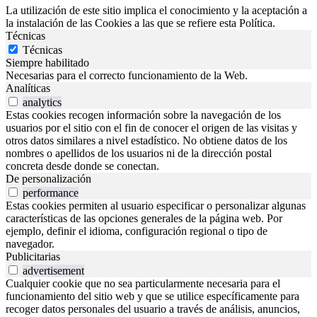
La utilización de este sitio implica el conocimiento y la aceptación a
la instalación de las Cookies a las que se refiere esta Política.
Técnicas
Técnicas
Siempre habilitado
Necesarias para el correcto funcionamiento de la Web.
Analíticas
analytics
Estas cookies recogen información sobre la navegación de los
usuarios por el sitio con el fin de conocer el origen de las visitas y
otros datos similares a nivel estadístico. No obtiene datos de los
nombres o apellidos de los usuarios ni de la dirección postal
concreta desde donde se conectan.
De personalización
performance
Estas cookies permiten al usuario especificar o personalizar algunas
características de las opciones generales de la página web. Por
ejemplo, definir el idioma, configuración regional o tipo de
navegador.
Publicitarias
advertisement
Cualquier cookie que no sea particularmente necesaria para el
funcionamiento del sitio web y que se utilice específicamente para
recoger datos personales del usuario a través de análisis, anuncios,