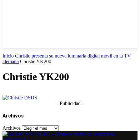
Inicio
Christie presenta su nueva luminaria digital móvil en la TV
alemana
Christie YK200
Christie YK200
- Publicidad -
Archivos
Archivos