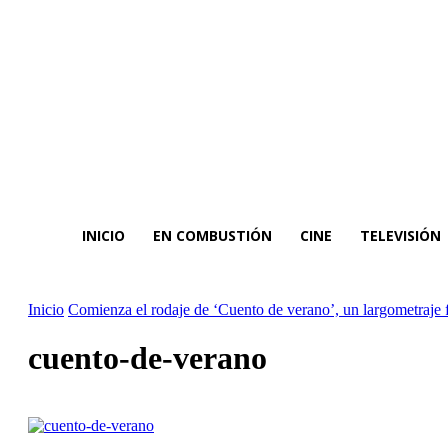
INICIO
EN COMBUSTIÓN
CINE
TELEVISIÓN
Inicio
Comienza el rodaje de ‘Cuento de verano’, un largometraje 
cuento-de-verano