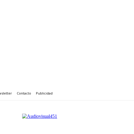
sletter
Contacto
Publicidad