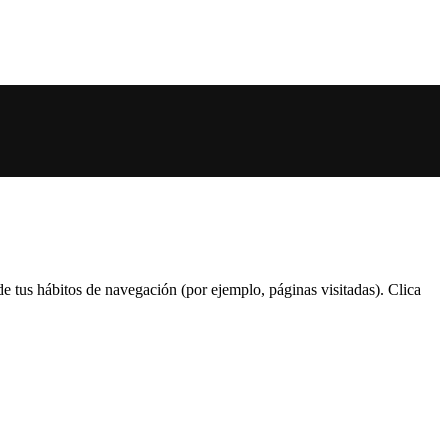
 de tus hábitos de navegación (por ejemplo, páginas visitadas). Clica