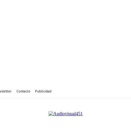
sletter
Contacto
Publicidad