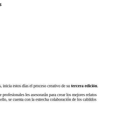
S
 inicia estos días el proceso creativo de su
tercera edición
.
 profesionales les asesorarán para crear los mejores relatos
 ello, se cuenta con la estrecha colaboración de los cabildos