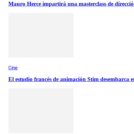
Mauro Herce impartirá una masterclass de direcció
Cine
El estudio francés de animación Stim desembarca e