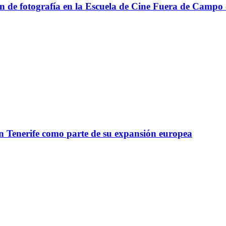
n de fotografía en la Escuela de Cine Fuera de Campo 
n Tenerife como parte de su expansión europea