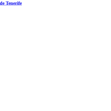
de Tenerife