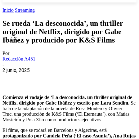
Inicio
Streaming
Se rueda ‘La desconocida’, un thriller
original de Netflix, dirigido por Gabe
Ibáñez y producido por K&S Films
Por
Redacción A451
-
2 junio, 2025
Comienza el rodaje de ‘La desconocida, un thriller original de
Netflix, dirigido por Gabe Ibáñez y escrito por Lara Sendim.
Se
trata de la adaptación de la novela de Rosa Montero y Olivier
Truc, una producción de K&S Films (‘El Eternauta’), con Matías
Mosteirín y Pola Zito como productores ejecutivos.
El filme, que se rodará en Barcelona y Algeciras, está
protagonizado por Candela Peña (‘El caso Asunta’), Ana Rujas