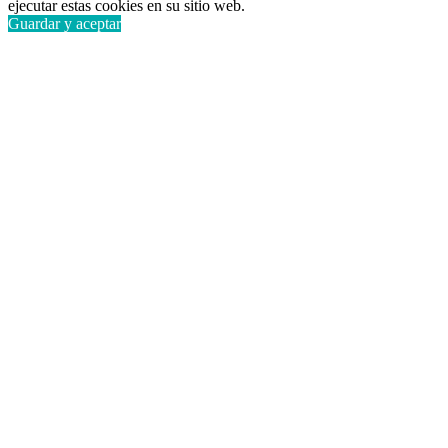
ejecutar estas cookies en su sitio web.
Guardar y aceptar