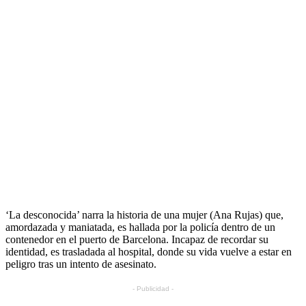
‘La desconocida’ narra la historia de una mujer (Ana Rujas) que,
amordazada y maniatada, es hallada por la policía dentro de un
contenedor en el puerto de Barcelona. Incapaz de recordar su
identidad, es trasladada al hospital, donde su vida vuelve a estar en
peligro tras un intento de asesinato.
- Publicidad -