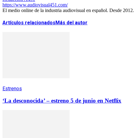
https://www.audiovisual451.com/
El medio online de la industria audiovisual en español. Desde 2012.
Artículos relacionados
Más del autor
Estrenos
‘La desconocida’ – estreno 5 de junio en Netflix