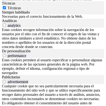
Técnicas
Técnicas
Siempre habilitado
Necesarias para el correcto funcionamiento de la Web.
Analíticas
analytics
Estas cookies recogen información sobre la navegación de los
usuarios por el sitio con el fin de conocer el origen de las visitas y
otros datos similares a nivel estadístico. No obtiene datos de los
nombres o apellidos de los usuarios ni de la dirección postal
concreta desde donde se conectan.
De personalización
performance
Estas cookies permiten al usuario especificar o personalizar algunas
características de las opciones generales de la página web. Por
ejemplo, definir el idioma, configuración regional o tipo de
navegador.
Publicitarias
advertisement
Cualquier cookie que no sea particularmente necesaria para el
funcionamiento del sitio web y que se utilice específicamente para
recoger datos personales del usuario a través de análisis, anuncios,
otros contenidos incrustados se denominan cookies no necesarias.
Es obligatorio obtener el consentimiento del usuario antes de