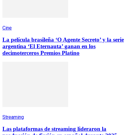
Cine
La película brasileña ‘O Agente Secreto’ y la serie
argentina ‘El Eternauta’ ganan en los
decimoterceros Premios Platino
Streaming
Las plataformas de streaming lideraron la