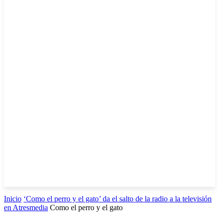
Inicio
‘Como el perro y el gato’ da el salto de la radio a la televisión
en Atresmedia
Como el perro y el gato