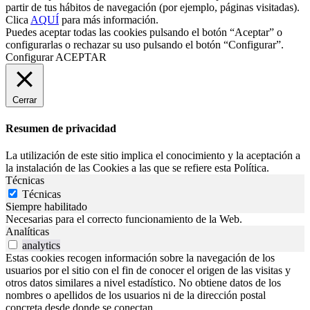
partir de tus hábitos de navegación (por ejemplo, páginas visitadas).
Clica
AQUÍ
para más información.
Puedes aceptar todas las cookies pulsando el botón “Aceptar” o
configurarlas o rechazar su uso pulsando el botón “Configurar”.
Configurar
ACEPTAR
Cerrar
Resumen de privacidad
La utilización de este sitio implica el conocimiento y la aceptación a
la instalación de las Cookies a las que se refiere esta Política.
Técnicas
Técnicas
Siempre habilitado
Necesarias para el correcto funcionamiento de la Web.
Analíticas
analytics
Estas cookies recogen información sobre la navegación de los
usuarios por el sitio con el fin de conocer el origen de las visitas y
otros datos similares a nivel estadístico. No obtiene datos de los
nombres o apellidos de los usuarios ni de la dirección postal
concreta desde donde se conectan.