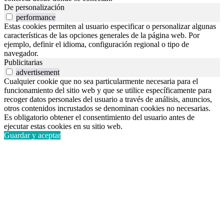
De personalización
performance
Estas cookies permiten al usuario especificar o personalizar algunas
características de las opciones generales de la página web. Por
ejemplo, definir el idioma, configuración regional o tipo de
navegador.
Publicitarias
advertisement
Cualquier cookie que no sea particularmente necesaria para el
funcionamiento del sitio web y que se utilice específicamente para
recoger datos personales del usuario a través de análisis, anuncios,
otros contenidos incrustados se denominan cookies no necesarias.
Es obligatorio obtener el consentimiento del usuario antes de
ejecutar estas cookies en su sitio web.
Guardar y aceptar