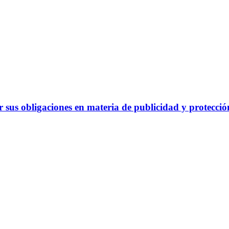
sus obligaciones en materia de publicidad y protecció