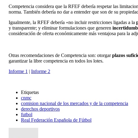
Competencia considera que la RFEF debería respetar las limitacione
norma. También debería no dar a entender que son de su propiedad
Igualmente, la RFEF debería «no incluir restricciones ligadas a la
y transparente; y eliminar formulaciones que generen
incertidumb
consideración de oferta económicamente más ventajosa para la adj
Otras recomendaciones de Competencia son: otorgar
plazos sufici
garantizar la libre competencia en todos los lotes.
Informe 1
|
Informe 2
Etiquetas
cnmc
comision nacional de los mercados y de la competencia
derechos deportivos
futbol
Real Federación Española de Fútbol