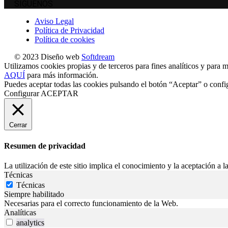
SÍGUENOS
Aviso Legal
Política de Privacidad
Política de cookies
© 2023 Diseño web
Softdream
Utilizamos cookies propias y de terceros para fines analíticos y para m
AQUÍ
para más información.
Puedes aceptar todas las cookies pulsando el botón “Aceptar” o confi
Configurar
ACEPTAR
Cerrar
Resumen de privacidad
La utilización de este sitio implica el conocimiento y la aceptación a la
Técnicas
Técnicas
Siempre habilitado
Necesarias para el correcto funcionamiento de la Web.
Analíticas
analytics