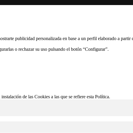
ostrarte publicidad personalizada en base a un perfil elaborado a partir
gurarlas o rechazar su uso pulsando el botón “Configurar”.
 instalación de las Cookies a las que se refiere esta Política.