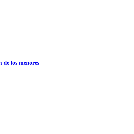
n de los menores