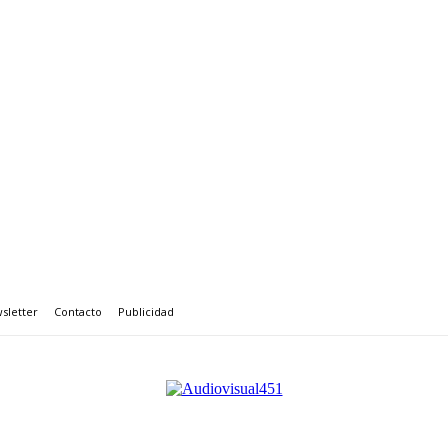
sletter
Contacto
Publicidad