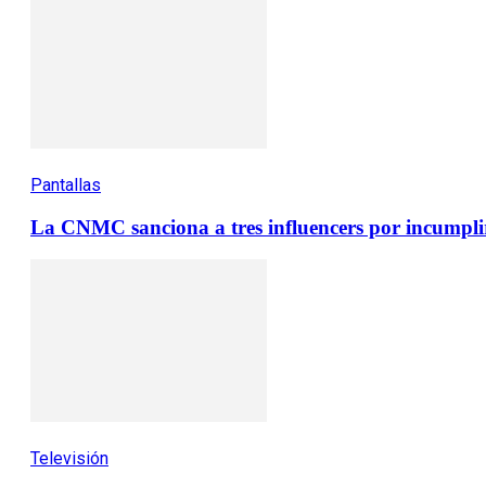
Pantallas
La CNMC sanciona a tres influencers por incumplir 
Televisión