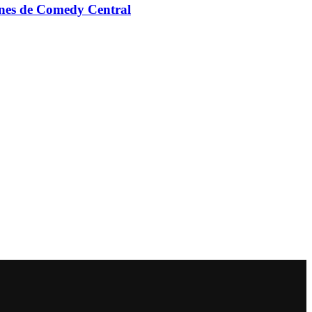
ones de Comedy Central