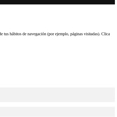
 de tus hábitos de navegación (por ejemplo, páginas visitadas). Clica