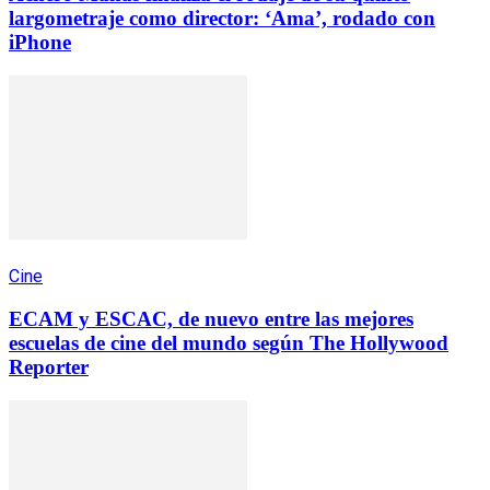
largometraje como director: ‘Ama’, rodado con
iPhone
Cine
ECAM y ESCAC, de nuevo entre las mejores
escuelas de cine del mundo según The Hollywood
Reporter