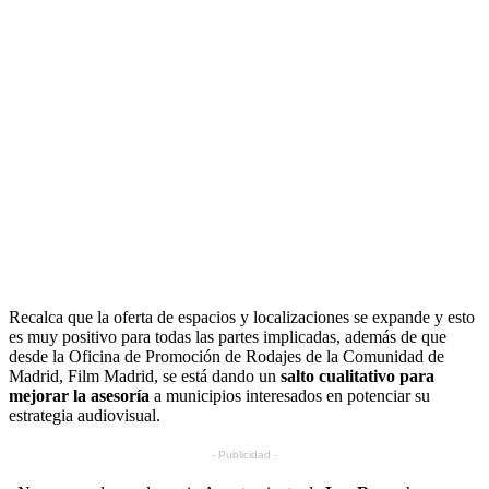
Recalca que la oferta de espacios y localizaciones se expande y esto
es muy positivo para todas las partes implicadas, además de que
desde la Oficina de Promoción de Rodajes de la Comunidad de
Madrid, Film Madrid, se está dando un
salto cualitativo
para
mejorar la asesoría
a municipios interesados en potenciar su
estrategia audiovisual.
- Publicidad -