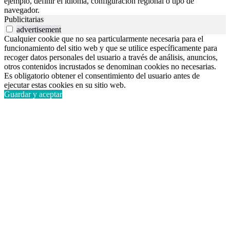
ejemplo, definir el idioma, configuración regional o tipo de
navegador.
Publicitarias
advertisement
Cualquier cookie que no sea particularmente necesaria para el
funcionamiento del sitio web y que se utilice específicamente para
recoger datos personales del usuario a través de análisis, anuncios,
otros contenidos incrustados se denominan cookies no necesarias.
Es obligatorio obtener el consentimiento del usuario antes de
ejecutar estas cookies en su sitio web.
Guardar y aceptar