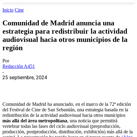
Inicio
Cine
Comunidad de Madrid anuncia una
estrategia para redistribuir la actividad
audiovisual hacia otros municipios de la
región
Por
Redacción A451
-
25 septiembre, 2024
Comunidad de Madrid ha anunciado, en el marco de la 72ª edición
del Festival de Cine de San Sebastián, una estrategia basada en la
redistribución de la actividad audiovisual hacia otros municipios
más allá del área metropolitana
, una noticia que permitirá
vertebrar todas las fases del ciclo audiovisual (preproducción,
producción, postproducción, distribución, exhibición) más allá de la