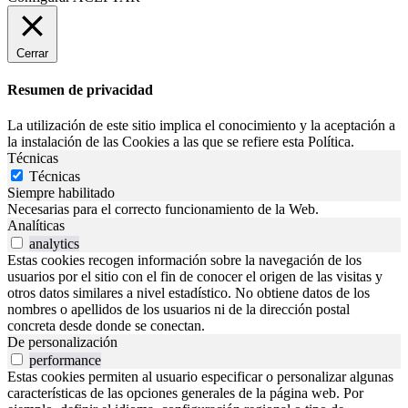
Cerrar
Resumen de privacidad
La utilización de este sitio implica el conocimiento y la aceptación a
la instalación de las Cookies a las que se refiere esta Política.
Técnicas
Técnicas
Siempre habilitado
Necesarias para el correcto funcionamiento de la Web.
Analíticas
analytics
Estas cookies recogen información sobre la navegación de los
usuarios por el sitio con el fin de conocer el origen de las visitas y
otros datos similares a nivel estadístico. No obtiene datos de los
nombres o apellidos de los usuarios ni de la dirección postal
concreta desde donde se conectan.
De personalización
performance
Estas cookies permiten al usuario especificar o personalizar algunas
características de las opciones generales de la página web. Por