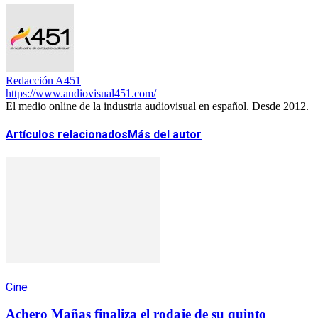
Redacción A451
https://www.audiovisual451.com/
El medio online de la industria audiovisual en español. Desde 2012.
Artículos relacionados
Más del autor
Cine
Achero Mañas finaliza el rodaje de su quinto