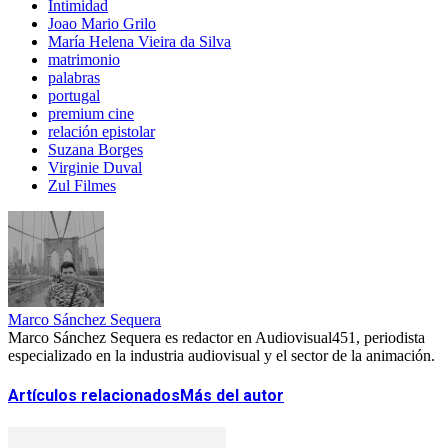
Intimidad
Joao Mario Grilo
María Helena Vieira da Silva
matrimonio
palabras
portugal
premium cine
relación epistolar
Suzana Borges
Virginie Duval
Zul Filmes
Marco Sánchez Sequera
Marco Sánchez Sequera es redactor en Audiovisual451, periodista
especializado en la industria audiovisual y el sector de la animación.
Artículos relacionados
Más del autor