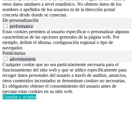
otros datos similares a nivel estadístico. No obtiene datos de los
nombres o apellidos de los usuarios ni de la dirección postal
concreta desde donde se conectan.
De personalización
performance
Estas cookies permiten al usuario especificar o personalizar algunas
características de las opciones generales de la página web. Por
ejemplo, definir el idioma, configuración regional o tipo de
navegador.
Publicitarias
advertisement
Cualquier cookie que no sea particularmente necesaria para el
funcionamiento del sitio web y que se utilice específicamente para
recoger datos personales del usuario a través de análisis, anuncios,
otros contenidos incrustados se denominan cookies no necesarias.
Es obligatorio obtener el consentimiento del usuario antes de
ejecutar estas cookies en su sitio web.
Guardar y aceptar