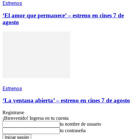
Estrenos
‘El amor que permanece’ – estreno en cines 7 de
agosto
Estrenos
‘La ventana abierta’ – estreno en cines 7 de agosto
Registrarse
¡Bienvenido! Ingresa en tu cuenta
tu nombre de usuario
tu contraseña