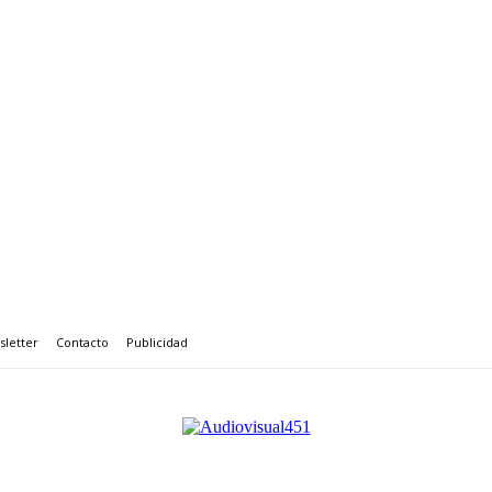
letter
Contacto
Publicidad