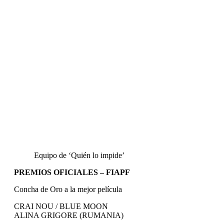
Equipo de ‘Quién lo impide’
PREMIOS OFICIALES – FIAPF
Concha de Oro a la mejor película
CRAI NOU / BLUE MOON
ALINA GRIGORE (RUMANIA)