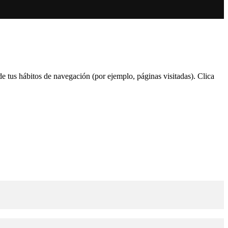
 de tus hábitos de navegación (por ejemplo, páginas visitadas). Clica