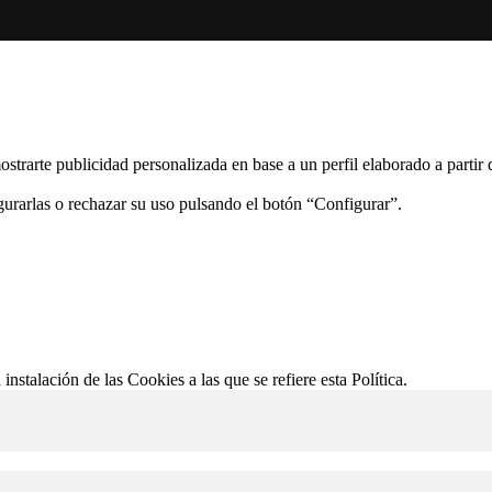
ostrarte publicidad personalizada en base a un perfil elaborado a partir
gurarlas o rechazar su uso pulsando el botón “Configurar”.
 instalación de las Cookies a las que se refiere esta Política.