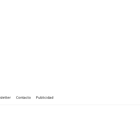
letter
Contacto
Publicidad