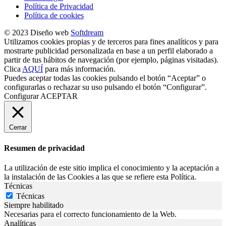
Política de Privacidad
Política de cookies
© 2023 Diseño web
Softdream
Utilizamos cookies propias y de terceros para fines analíticos y para
mostrarte publicidad personalizada en base a un perfil elaborado a
partir de tus hábitos de navegación (por ejemplo, páginas visitadas).
Clica
AQUÍ
para más información.
Puedes aceptar todas las cookies pulsando el botón “Aceptar” o
configurarlas o rechazar su uso pulsando el botón “Configurar”.
Configurar
ACEPTAR
Cerrar
Resumen de privacidad
La utilización de este sitio implica el conocimiento y la aceptación a
la instalación de las Cookies a las que se refiere esta Política.
Técnicas
Técnicas
Siempre habilitado
Necesarias para el correcto funcionamiento de la Web.
Analíticas