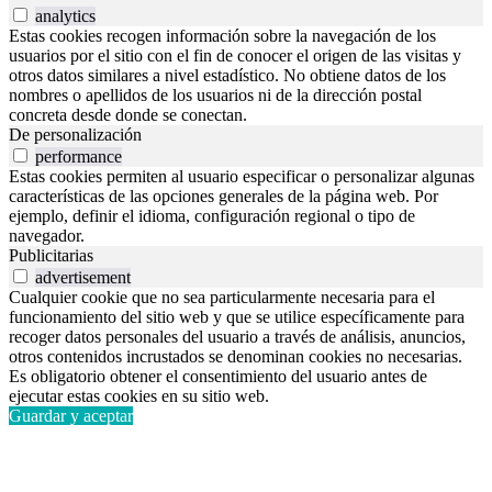
analytics
Estas cookies recogen información sobre la navegación de los
usuarios por el sitio con el fin de conocer el origen de las visitas y
otros datos similares a nivel estadístico. No obtiene datos de los
nombres o apellidos de los usuarios ni de la dirección postal
concreta desde donde se conectan.
De personalización
performance
Estas cookies permiten al usuario especificar o personalizar algunas
características de las opciones generales de la página web. Por
ejemplo, definir el idioma, configuración regional o tipo de
navegador.
Publicitarias
advertisement
Cualquier cookie que no sea particularmente necesaria para el
funcionamiento del sitio web y que se utilice específicamente para
recoger datos personales del usuario a través de análisis, anuncios,
otros contenidos incrustados se denominan cookies no necesarias.
Es obligatorio obtener el consentimiento del usuario antes de
ejecutar estas cookies en su sitio web.
Guardar y aceptar