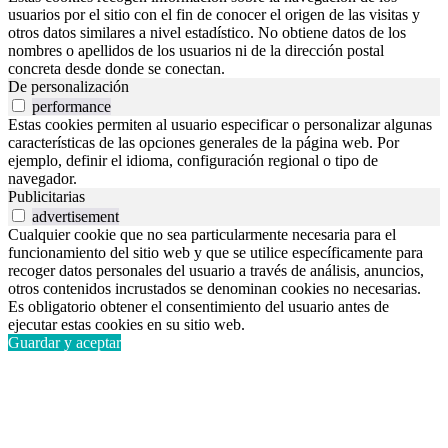
usuarios por el sitio con el fin de conocer el origen de las visitas y
otros datos similares a nivel estadístico. No obtiene datos de los
nombres o apellidos de los usuarios ni de la dirección postal
concreta desde donde se conectan.
De personalización
performance
Estas cookies permiten al usuario especificar o personalizar algunas
características de las opciones generales de la página web. Por
ejemplo, definir el idioma, configuración regional o tipo de
navegador.
Publicitarias
advertisement
Cualquier cookie que no sea particularmente necesaria para el
funcionamiento del sitio web y que se utilice específicamente para
recoger datos personales del usuario a través de análisis, anuncios,
otros contenidos incrustados se denominan cookies no necesarias.
Es obligatorio obtener el consentimiento del usuario antes de
ejecutar estas cookies en su sitio web.
Guardar y aceptar