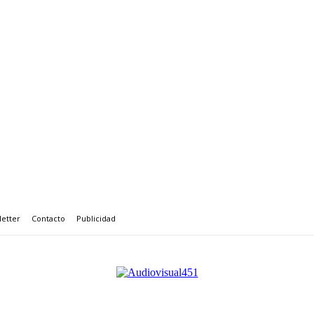
etter
Contacto
Publicidad