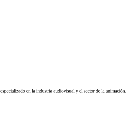
pecializado en la industria audiovisual y el sector de la animación.