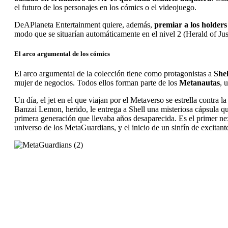
el futuro de los personajes en los cómics o el videojuego.
DeAPlaneta Entertainment quiere, además,
premiar a los holder
modo que se situarían automáticamente en el nivel 2 (Herald of Jus
El arco argumental de los cómics
El arco argumental de la colección tiene como protagonistas a
Shel
mujer de negocios. Todos ellos forman parte de los
Metanautas
, 
Un día, el jet en el que viajan por el Metaverso se estrella contra 
Banzai Lemon, herido, le entrega a Shell una misteriosa cápsula qu
primera generación que llevaba años desaparecida. Es el primer 
universo de los MetaGuardians, y el inicio de un sinfín de excitant