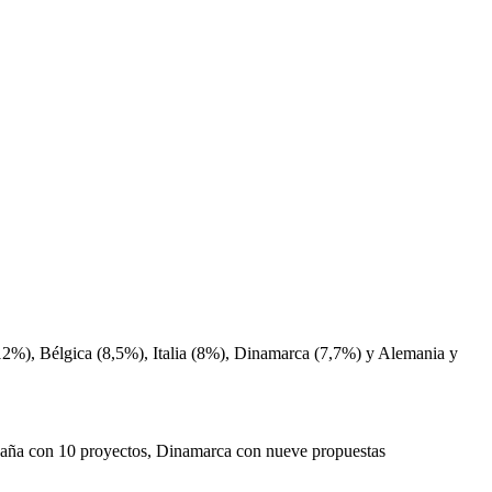
12%), Bélgica (8,5%), Italia (8%), Dinamarca (7,7%) y Alemania y
España con 10 proyectos, Dinamarca con nueve propuestas