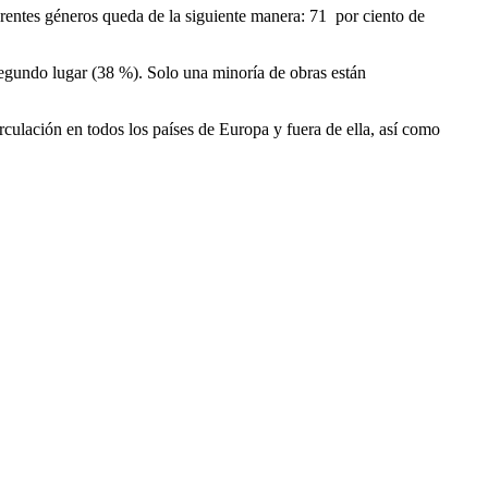
ferentes géneros queda de la siguiente manera: 71 por ciento de
 segundo lugar (38 %). Solo una minoría de obras están
ulación en todos los países de Europa y fuera de ella, así como