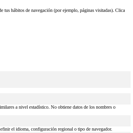
 de tus hábitos de navegación (por ejemplo, páginas visitadas). Clica
similares a nivel estadístico. No obtiene datos de los nombres o
efinir el idioma, configuración regional o tipo de navegador.