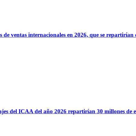
de ventas internacionales en 2026, que se repartirían 
ajes del ICAA del año 2026 repartirían 30 millones de e