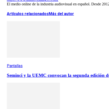
El medio online de la industria audiovisual en español. Desde 201
Artículos relacionados
Más del autor
Pantallas
Seminci y la UEMC convocan la segunda edición de