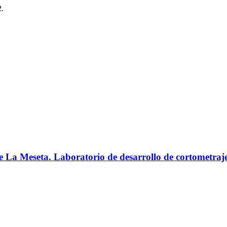
2.
 La Meseta. Laboratorio de desarrollo de cortometraj