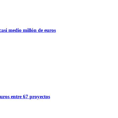
casi medio millón de euros
uros entre 67 proyectos