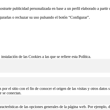
ostrarte publicidad personalizada en base a un perfil elaborado a partir
gurarlas o rechazar su uso pulsando el botón “Configurar”.
 instalación de las Cookies a las que se refiere esta Política.
or el sitio con el fin de conocer el origen de las visitas y otros datos 
de se conectan.
aracterísticas de las opciones generales de la página web. Por ejemplo, d