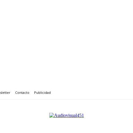
letter
Contacto
Publicidad