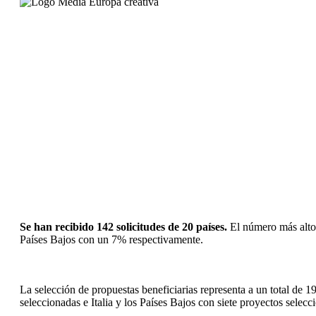
Se han recibido 142 solicitudes de 20 países.
El número más alto 
Países Bajos con un 7% respectivamente.
La selección de propuestas beneficiarias representa a un total de
seleccionadas e Italia y los Países Bajos con siete proyectos selec