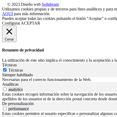
© 2023 Diseño web
Softdream
Utilizamos cookies propias y de terceros para fines analíticos y para m
AQUÍ
para más información.
Puedes aceptar todas las cookies pulsando el botón “Aceptar” o confi
Configurar
ACEPTAR
Cerrar
Resumen de privacidad
La utilización de este sitio implica el conocimiento y la aceptación a la
Técnicas
Técnicas
Siempre habilitado
Necesarias para el correcto funcionamiento de la Web.
Analíticas
analytics
Estas cookies recogen información sobre la navegación de los usuarios p
apellidos de los usuarios ni de la dirección postal concreta desde don
De personalización
performance
Estas cookies permiten al usuario especificar o personalizar algunas c