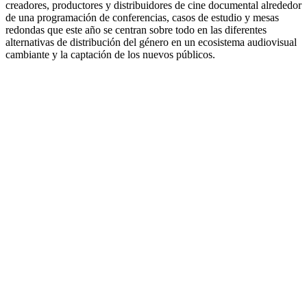
creadores, productores y distribuidores de cine documental alrededor
de una programación de conferencias, casos de estudio y mesas
redondas que este año se centran sobre todo en las diferentes
alternativas de distribución del género en un ecosistema audiovisual
cambiante y la captación de los nuevos públicos.