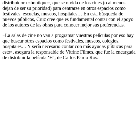
distribuidora «boutique», que se olvida de los cines (o al menos
dejan de ser su prioridad) para centrarse en otros espacios como
festivales, escuelas, museos, hospitales… En esta búsqueda de
nuevos públicos, Cruz cree que es fundamental contar con el apoyo
de los autores de las obras para conocer mejor sus preferencias.
«La salas de cine no van a programar vuestras películas por eso hay
que buscar otros espacios como festivales, museos, colegios,
hospitales… Y sería necesario contar con más ayudas públicas para
esto», asegura la responsable de Vitrine Filmes, que fue la encargada
de distribuir la película ‘H’, de Carlos Pardo Ros.