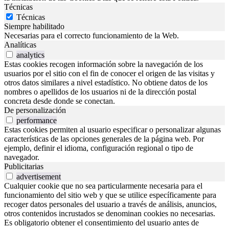
Técnicas
Técnicas
Siempre habilitado
Necesarias para el correcto funcionamiento de la Web.
Analíticas
analytics
Estas cookies recogen información sobre la navegación de los
usuarios por el sitio con el fin de conocer el origen de las visitas y
otros datos similares a nivel estadístico. No obtiene datos de los
nombres o apellidos de los usuarios ni de la dirección postal
concreta desde donde se conectan.
De personalización
performance
Estas cookies permiten al usuario especificar o personalizar algunas
características de las opciones generales de la página web. Por
ejemplo, definir el idioma, configuración regional o tipo de
navegador.
Publicitarias
advertisement
Cualquier cookie que no sea particularmente necesaria para el
funcionamiento del sitio web y que se utilice específicamente para
recoger datos personales del usuario a través de análisis, anuncios,
otros contenidos incrustados se denominan cookies no necesarias.
Es obligatorio obtener el consentimiento del usuario antes de