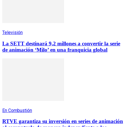
Televisión
La SETT destinará 9,2 millones a convertir la serie
de animación ‘Milo’ en una franquicia global
En Combustión
RTVE garantiza su inversión en series de animación