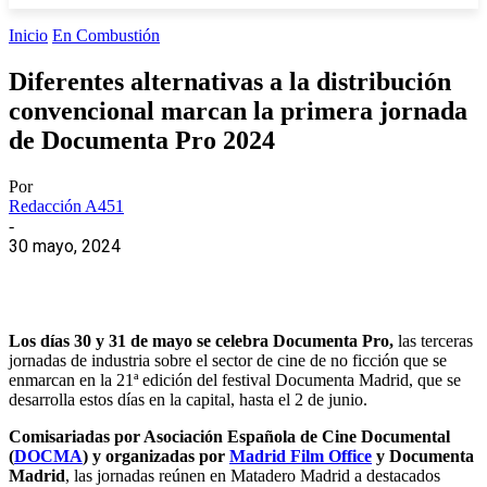
Inicio
En Combustión
Diferentes alternativas a la distribución
convencional marcan la primera jornada
de Documenta Pro 2024
Por
Redacción A451
-
30 mayo, 2024
Los días 30 y 31 de mayo se celebra Documenta Pro,
las terceras
jornadas de industria sobre el sector de cine de no ficción que se
enmarcan en la 21ª edición del festival Documenta Madrid, que se
desarrolla estos días en la capital, hasta el 2 de junio.
Comisariadas por Asociación Española de Cine Documental
(
DOCMA
) y organizadas por
Madrid Film Office
y Documenta
Madrid
, las jornadas reúnen en Matadero Madrid a destacados