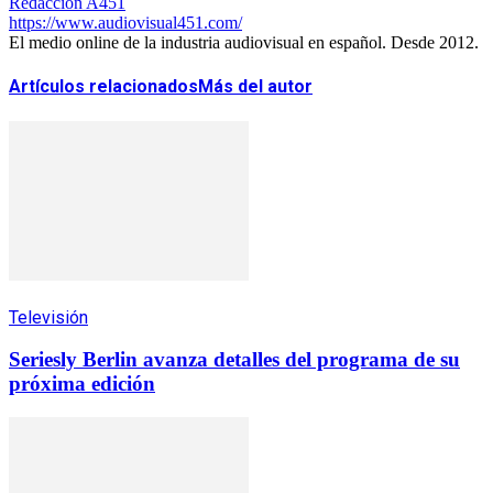
Redacción A451
https://www.audiovisual451.com/
El medio online de la industria audiovisual en español. Desde 2012.
Artículos relacionados
Más del autor
Televisión
Seriesly Berlin avanza detalles del programa de su
próxima edición