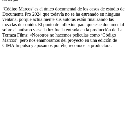
‘Código Marcos’ es el único documental de los casos de estudio de
Documenta Pro 2024 que todavía no se ha estrenado en ninguna
ventana, porque actualmente sus autoras están finalizando las
mezclas de sonido. El punto de inflexión para que este documental
sobre el autismo viese la luz fue la entrada en la producción de La
Terraza Films: «Nosotros no hacemos películas como ‘Código
Marcos’, pero nos enamoramos del proyecto en una edición de
CIMA Impulsa y aposamos por él», reconoce la productora.