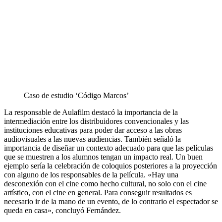
Caso de estudio ‘Código Marcos’
La responsable de Aulafilm destacó la importancia de la
intermediación entre los distribuidores convencionales y las
instituciones educativas para poder dar acceso a las obras
audiovisuales a las nuevas audiencias. También señaló la
importancia de diseñar un contexto adecuado para que las películas
que se muestren a los alumnos tengan un impacto real. Un buen
ejemplo sería la celebración de coloquios posteriores a la proyección
con alguno de los responsables de la película. «Hay una
desconexión con el cine como hecho cultural, no solo con el cine
artístico, con el cine en general. Para conseguir resultados es
necesario ir de la mano de un evento, de lo contrario el espectador se
queda en casa», concluyó Fernández.