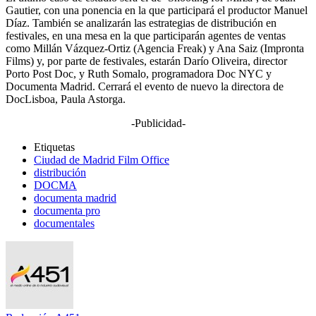
Gautier, con una ponencia en la que participará el productor Manuel
Díaz. También se analizarán las estrategias de distribución en
festivales, en una mesa en la que participarán agentes de ventas
como Millán Vázquez-Ortiz (Agencia Freak) y Ana Saiz (Impronta
Films) y, por parte de festivales, estarán Darío Oliveira, director
Porto Post Doc, y Ruth Somalo, programadora Doc NYC y
Documenta Madrid. Cerrará el evento de nuevo la directora de
DocLisboa, Paula Astorga.
-Publicidad-
Etiquetas
Ciudad de Madrid Film Office
distribución
DOCMA
documenta madrid
documenta pro
documentales