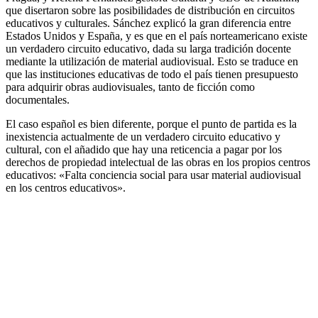
que disertaron sobre las posibilidades de distribución en circuitos
educativos y culturales. Sánchez explicó la gran diferencia entre
Estados Unidos y España, y es que en el país norteamericano existe
un verdadero circuito educativo, dada su larga tradición docente
mediante la utilización de material audiovisual. Esto se traduce en
que las instituciones educativas de todo el país tienen presupuesto
para adquirir obras audiovisuales, tanto de ficción como
documentales.
El caso español es bien diferente, porque el punto de partida es la
inexistencia actualmente de un verdadero circuito educativo y
cultural, con el añadido que hay una reticencia a pagar por los
derechos de propiedad intelectual de las obras en los propios centros
educativos: «Falta conciencia social para usar material audiovisual
en los centros educativos».