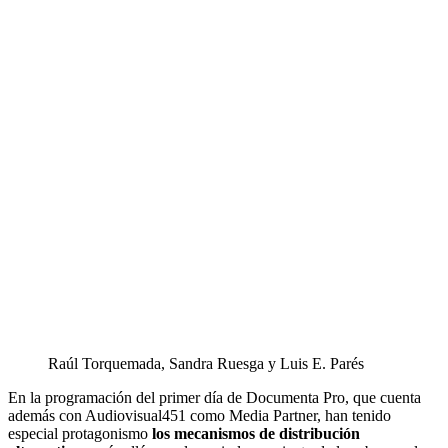
Raúl Torquemada, Sandra Ruesga y Luis E. Parés
En la programación del primer día de Documenta Pro, que cuenta
además con Audiovisual451 como Media Partner, han tenido
especial protagonismo
los mecanismos de distribución