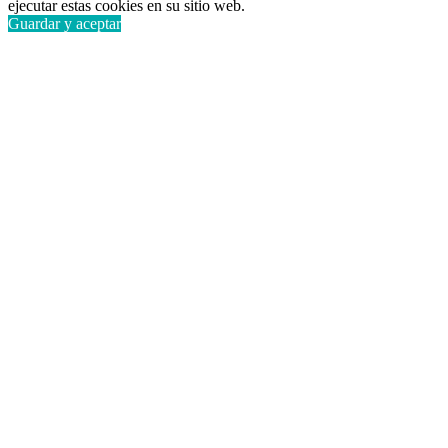
ejecutar estas cookies en su sitio web.
Guardar y aceptar