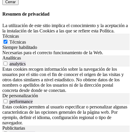
Cerrar
Resumen de privacidad
La utilización de este sitio implica el conocimiento y la aceptación a
la instalación de las Cookies a las que se refiere esta Política.
Técnicas
Técnicas
Siempre habilitado
Necesarias para el correcto funcionamiento de la Web.
Analíticas
analytics
Estas cookies recogen información sobre la navegación de los
usuarios por el sitio con el fin de conocer el origen de las visitas y
otros datos similares a nivel estadístico. No obtiene datos de los
nombres o apellidos de los usuarios ni de la dirección postal
concreta desde donde se conectan.
De personalización
performance
Estas cookies permiten al usuario especificar o personalizar algunas
características de las opciones generales de la página web. Por
ejemplo, definir el idioma, configuración regional o tipo de
navegador.
Publicitarias