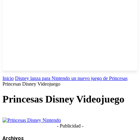
Inicio
Disney lanza para Nintendo un nuevo juego de Princesas
Princesas Disney Videojuego
Princesas Disney Videojuego
- Publicidad -
Archivos