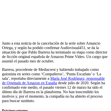
Junto a esta noticia de la cancelación de la serie sobre Amancio
Ortega, y según ha podido confirmar Audiovisual451, se da la
situación de que Pablo Barrera ha terminado su etapa como director
de ficción original española de Amazon Prime Video. Un cargo que
asumió el pasado mes de octubre.
Barrera, procedente de Mediacrest y habiendo trabajado como
guionista en series como ‘Compañeros’, ‘Punta Escarlata’ o ‘La
sala’, reportaba directamente a
María José Rodríguez, responsable
de Originals de Amazon en España
desde julio de 2020. Según ha
confirmado este medio, el pasado viernes 12 de marzo ha sido el
último día de Barrera en la plataforma. No han trascendido los
motivos y, por el momento, la compañía no ha abierto el proceso
para buscar sustituto.
Próximos estrenos