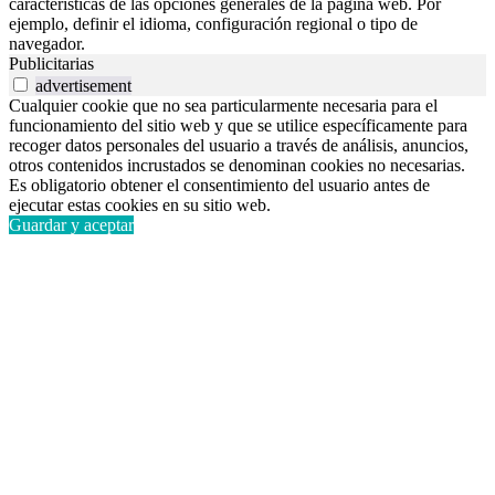
características de las opciones generales de la página web. Por
ejemplo, definir el idioma, configuración regional o tipo de
navegador.
Publicitarias
advertisement
Cualquier cookie que no sea particularmente necesaria para el
funcionamiento del sitio web y que se utilice específicamente para
recoger datos personales del usuario a través de análisis, anuncios,
otros contenidos incrustados se denominan cookies no necesarias.
Es obligatorio obtener el consentimiento del usuario antes de
ejecutar estas cookies en su sitio web.
Guardar y aceptar