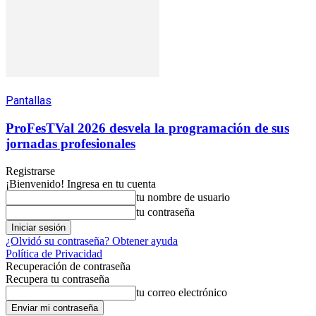
Pantallas
ProFesTVal 2026 desvela la programación de sus
jornadas profesionales
Registrarse
¡Bienvenido! Ingresa en tu cuenta
tu nombre de usuario
tu contraseña
¿Olvidó su contraseña? Obtener ayuda
Política de Privacidad
Recuperación de contraseña
Recupera tu contraseña
tu correo electrónico