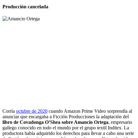
Producción cancelada
Corría
octubre de 2020
cuando Amazon Prime Video sorprendía al
anunciar que encargaba a Ficción Producciones la adaptación del
libro de Covadonga O’Shea sobre Amancio Ortega
, empresario
gallego conocido en todo el mundo por el grupo textil Inditex. La
productora había adquirido los derechos para llevar a cabo una serie