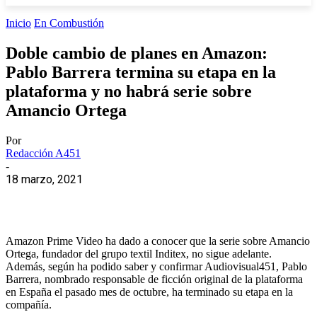
Inicio
En Combustión
Doble cambio de planes en Amazon:
Pablo Barrera termina su etapa en la
plataforma y no habrá serie sobre
Amancio Ortega
Por
Redacción A451
-
18 marzo, 2021
Amazon Prime Video ha dado a conocer que la serie sobre Amancio
Ortega, fundador del grupo textil Inditex, no sigue adelante.
Además, según ha podido saber y confirmar Audiovisual451, Pablo
Barrera, nombrado responsable de ficción original de la plataforma
en España el pasado mes de octubre, ha terminado su etapa en la
compañía.