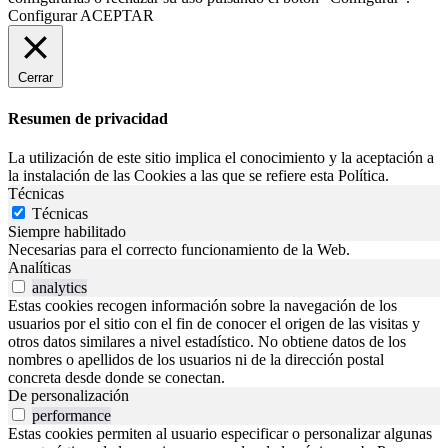
Configurar
ACEPTAR
Cerrar
Resumen de privacidad
La utilización de este sitio implica el conocimiento y la aceptación a
la instalación de las Cookies a las que se refiere esta Política.
Técnicas
Técnicas
Siempre habilitado
Necesarias para el correcto funcionamiento de la Web.
Analíticas
analytics
Estas cookies recogen información sobre la navegación de los
usuarios por el sitio con el fin de conocer el origen de las visitas y
otros datos similares a nivel estadístico. No obtiene datos de los
nombres o apellidos de los usuarios ni de la dirección postal
concreta desde donde se conectan.
De personalización
performance
Estas cookies permiten al usuario especificar o personalizar algunas