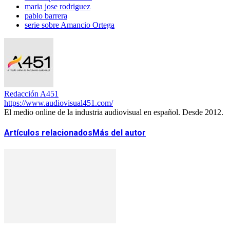
maria jose rodriguez
pablo barrera
serie sobre Amancio Ortega
Redacción A451
https://www.audiovisual451.com/
El medio online de la industria audiovisual en español. Desde 2012.
Artículos relacionados
Más del autor