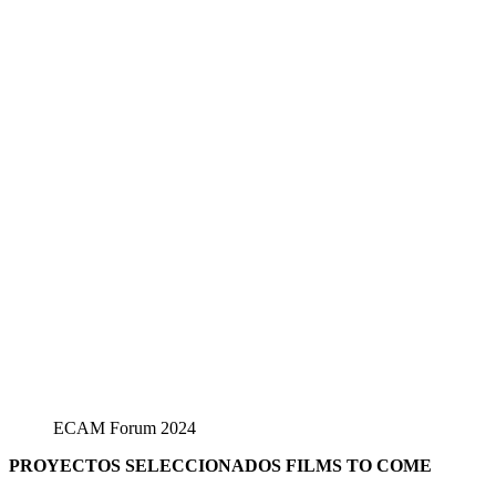
ECAM Forum 2024
PROYECTOS SELECCIONADOS FILMS TO COME