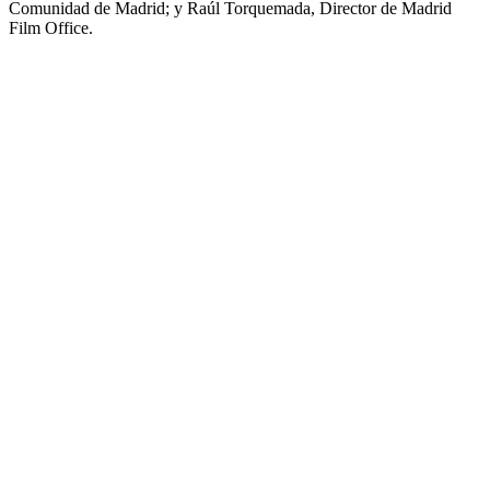
Comunidad de Madrid; y Raúl Torquemada, Director de Madrid
Film Office.