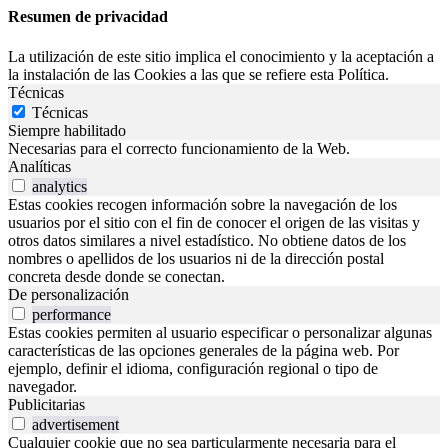
Resumen de privacidad
La utilización de este sitio implica el conocimiento y la aceptación a
la instalación de las Cookies a las que se refiere esta Política.
Técnicas
Técnicas
Siempre habilitado
Necesarias para el correcto funcionamiento de la Web.
Analíticas
analytics
Estas cookies recogen información sobre la navegación de los
usuarios por el sitio con el fin de conocer el origen de las visitas y
otros datos similares a nivel estadístico. No obtiene datos de los
nombres o apellidos de los usuarios ni de la dirección postal
concreta desde donde se conectan.
De personalización
performance
Estas cookies permiten al usuario especificar o personalizar algunas
características de las opciones generales de la página web. Por
ejemplo, definir el idioma, configuración regional o tipo de
navegador.
Publicitarias
advertisement
Cualquier cookie que no sea particularmente necesaria para el