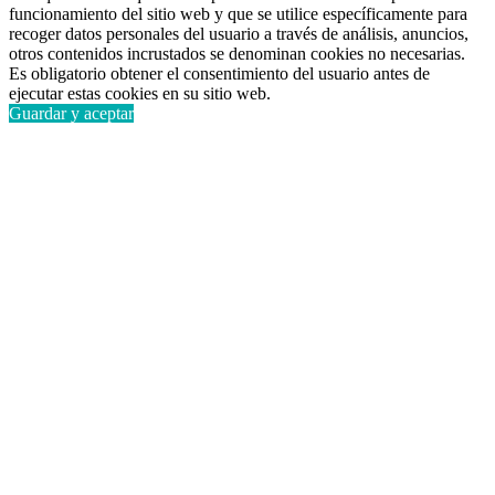
funcionamiento del sitio web y que se utilice específicamente para
recoger datos personales del usuario a través de análisis, anuncios,
otros contenidos incrustados se denominan cookies no necesarias.
Es obligatorio obtener el consentimiento del usuario antes de
ejecutar estas cookies en su sitio web.
Guardar y aceptar