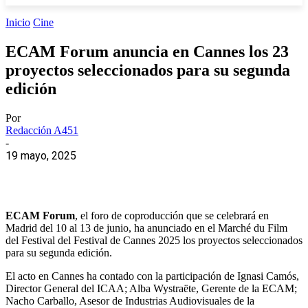
Inicio
Cine
ECAM Forum anuncia en Cannes los 23
proyectos seleccionados para su segunda
edición
Por
Redacción A451
-
19 mayo, 2025
ECAM Forum
, el foro de coproducción que se celebrará en
Madrid del 10 al 13 de junio, ha anunciado en el Marché du Film
del Festival del Festival de Cannes 2025 los proyectos seleccionados
para su segunda edición.
El acto en Cannes ha contado con la participación de Ignasi Camós,
Director General del ICAA; Alba Wystraëte, Gerente de la ECAM;
Nacho Carballo, Asesor de Industrias Audiovisuales de la