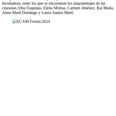
Incubadora, entre los que se encuentran los largometrajes de las
cineastas Alba Esquinas, Elena Molina, Carmen Jiménez, Rai María,
Anna Martí Domingo y Laura Santos Martí.