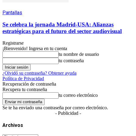
Pantallas
Se celebra la jornada Madrid-USA: Alianzas
estratégicas para el futuro del sector audiovisual
Registrarse
¡Bienvenido! Ingresa en tu cuenta
tu nombre de usuario
tu contraseña
¿Olvidó su contraseña? Obtener ayuda
Política de Privacidad
Recuperación de contraseña
Recupera tu contraseña
tu correo electrónico
Se te ha enviado una contraseña por correo electrónico.
- Publicidad -
Archivos