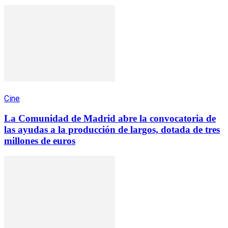
Cine
La Comunidad de Madrid abre la convocatoria de
las ayudas a la producción de largos, dotada de tres
millones de euros