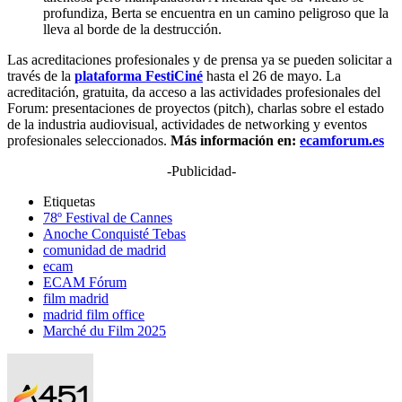
profundiza, Berta se encuentra en un camino peligroso que la
lleva al borde de la destrucción.
Las acreditaciones profesionales y de prensa ya se pueden solicitar a
través de la
plataforma FestiCiné
hasta el 26 de mayo. La
acreditación, gratuita, da acceso a las actividades profesionales del
Forum: presentaciones de proyectos (pitch), charlas sobre el estado
de la industria audiovisual, actividades de networking y eventos
profesionales seleccionados.
Más información en:
ecamforum.es
-Publicidad-
Etiquetas
78º Festival de Cannes
Anoche Conquisté Tebas
comunidad de madrid
ecam
ECAM Fórum
film madrid
madrid film office
Marché du Film 2025