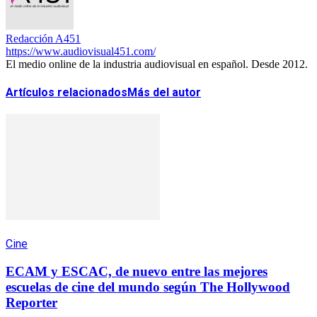
Redacción A451
https://www.audiovisual451.com/
El medio online de la industria audiovisual en español. Desde 2012.
Artículos relacionados
Más del autor
Cine
ECAM y ESCAC, de nuevo entre las mejores
escuelas de cine del mundo según The Hollywood
Reporter