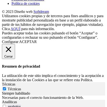
Política de cookies
© 2023 Diseño web
Softdream
Utilizamos cookies propias y de terceros para fines analíticos y para
mostrarte publicidad personalizada en base a un perfil elaborado a
partir de tus hábitos de navegación (por ejemplo, páginas visitadas).
Clica
AQUÍ
para más información.
Puedes aceptar todas las cookies pulsando el botón “Aceptar” o
configurarlas o rechazar su uso pulsando el botón “Configurar”.
Configurar
ACEPTAR
Cerrar
Resumen de privacidad
La utilización de este sitio implica el conocimiento y la aceptación a
la instalación de las Cookies a las que se refiere esta Política.
Técnicas
Técnicas
Siempre habilitado
Necesarias para el correcto funcionamiento de la Web.
Analíticas
analytics