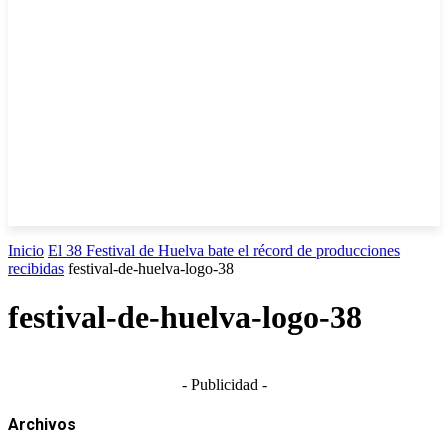
Inicio
El 38 Festival de Huelva bate el récord de producciones
recibidas
festival-de-huelva-logo-38
festival-de-huelva-logo-38
- Publicidad -
Archivos