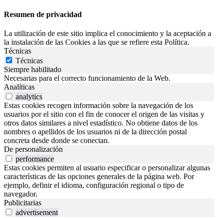
Resumen de privacidad
La utilización de este sitio implica el conocimiento y la aceptación a
la instalación de las Cookies a las que se refiere esta Política.
Técnicas
Técnicas
Siempre habilitado
Necesarias para el correcto funcionamiento de la Web.
Analíticas
analytics
Estas cookies recogen información sobre la navegación de los
usuarios por el sitio con el fin de conocer el origen de las visitas y
otros datos similares a nivel estadístico. No obtiene datos de los
nombres o apellidos de los usuarios ni de la dirección postal
concreta desde donde se conectan.
De personalización
performance
Estas cookies permiten al usuario especificar o personalizar algunas
características de las opciones generales de la página web. Por
ejemplo, definir el idioma, configuración regional o tipo de
navegador.
Publicitarias
advertisement