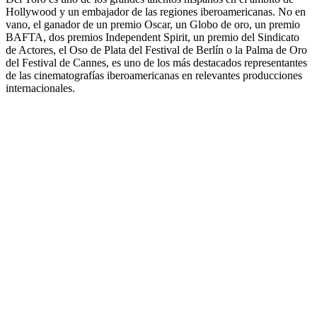
Hollywood y un embajador de las regiones iberoamericanas. No en
vano, el ganador de un premio Oscar, un Globo de oro, un premio
BAFTA, dos premios Independent Spirit, un premio del Sindicato
de Actores, el Oso de Plata del Festival de Berlín o la Palma de Oro
del Festival de Cannes, es uno de los más destacados representantes
de las cinematografías iberoamericanas en relevantes producciones
internacionales.