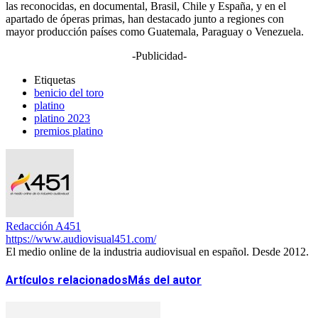
las reconocidas, en documental, Brasil, Chile y España, y en el
apartado de óperas primas, han destacado junto a regiones con
mayor producción países como Guatemala, Paraguay o Venezuela.
-Publicidad-
Etiquetas
benicio del toro
platino
platino 2023
premios platino
Redacción A451
https://www.audiovisual451.com/
El medio online de la industria audiovisual en español. Desde 2012.
Artículos relacionados
Más del autor