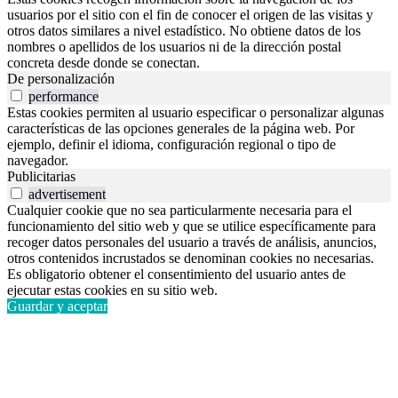
usuarios por el sitio con el fin de conocer el origen de las visitas y
otros datos similares a nivel estadístico. No obtiene datos de los
nombres o apellidos de los usuarios ni de la dirección postal
concreta desde donde se conectan.
De personalización
performance
Estas cookies permiten al usuario especificar o personalizar algunas
características de las opciones generales de la página web. Por
ejemplo, definir el idioma, configuración regional o tipo de
navegador.
Publicitarias
advertisement
Cualquier cookie que no sea particularmente necesaria para el
funcionamiento del sitio web y que se utilice específicamente para
recoger datos personales del usuario a través de análisis, anuncios,
otros contenidos incrustados se denominan cookies no necesarias.
Es obligatorio obtener el consentimiento del usuario antes de
ejecutar estas cookies en su sitio web.
Guardar y aceptar