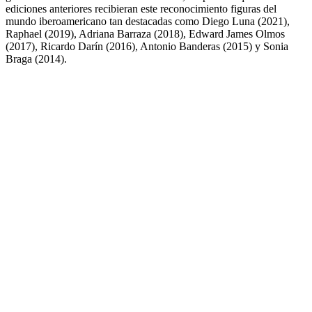
ediciones anteriores recibieran este reconocimiento figuras del
mundo iberoamericano tan destacadas como Diego Luna (2021),
Raphael (2019), Adriana Barraza (2018), Edward James Olmos
(2017), Ricardo Darín (2016), Antonio Banderas (2015) y Sonia
Braga (2014).