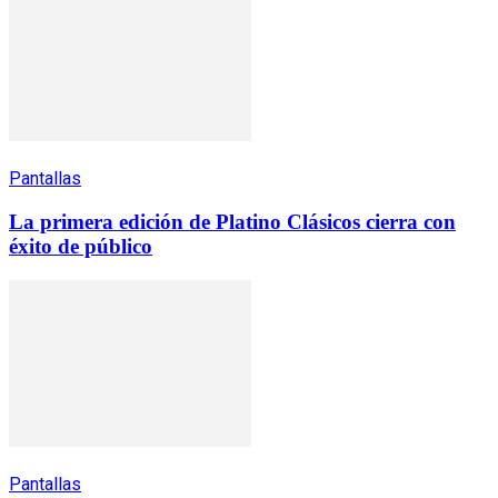
Pantallas
La primera edición de Platino Clásicos cierra con
éxito de público
Pantallas