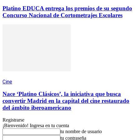
Platino EDUCA entrega los premios de su segundo
Concurso Nacional de Cortometrajes Escolares
Cine
Nace ‘Platino Clásicos’, la iniciativa que busca
convertir Madrid en la capital del cine restaurado
del ámbito iberoamericano
Registrarse
¡Bienvenido! Ingresa en tu cuenta
tu nombre de usuario
tu contraseña