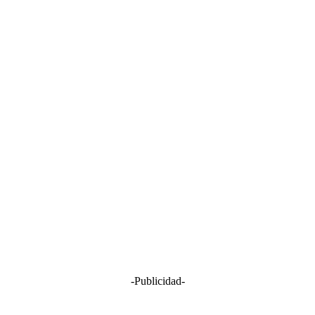
-Publicidad-