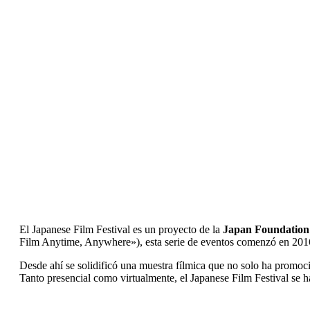
El Japanese Film Festival es un proyecto de la
Japan Foundation
Film Anytime, Anywhere»), esta serie de eventos comenzó en 2016
Desde ahí se solidificó una muestra fílmica que no solo ha promoc
Tanto presencial como virtualmente, el Japanese Film Festival se 