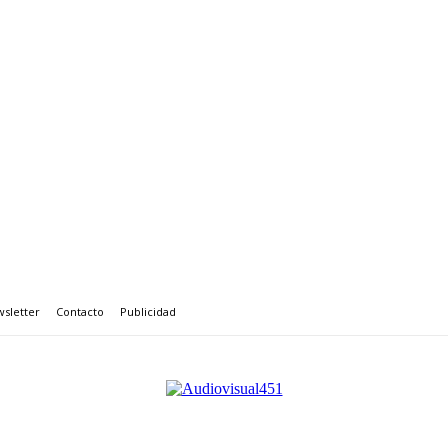
sletter
Contacto
Publicidad