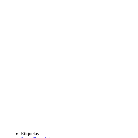
Etiquetas