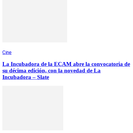
Cine
La Incubadora de la ECAM abre la convocatoria de
su décima edición, con la novedad de La
Incubadora – Slate