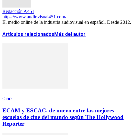
Redacción A451
https://www.audiovisual451.com/
El medio online de la industria audiovisual en español. Desde 2012.
Artículos relacionados
Más del autor
Cine
ECAM y ESCAC, de nuevo entre las mejores
escuelas de cine del mundo según The Hollywood
Reporter