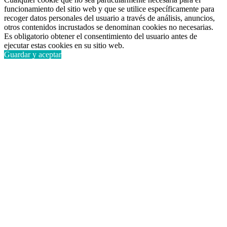
funcionamiento del sitio web y que se utilice específicamente para
recoger datos personales del usuario a través de análisis, anuncios,
otros contenidos incrustados se denominan cookies no necesarias.
Es obligatorio obtener el consentimiento del usuario antes de
ejecutar estas cookies en su sitio web.
Guardar y aceptar