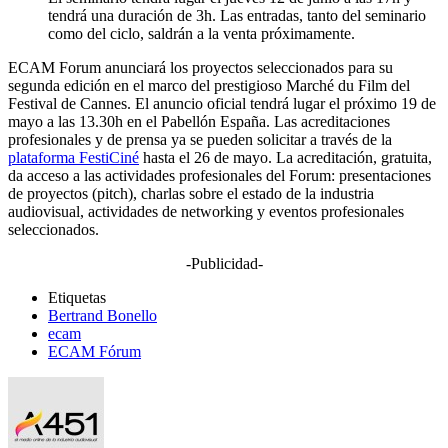
tendrá una duración de 3h. Las entradas, tanto del seminario
como del ciclo, saldrán a la venta próximamente.
ECAM Forum anunciará los proyectos seleccionados para su
segunda edición en el marco del prestigioso Marché du Film del
Festival de Cannes. El anuncio oficial tendrá lugar el próximo 19 de
mayo a las 13.30h en el Pabellón España. Las acreditaciones
profesionales y de prensa ya se pueden solicitar a través de la
plataforma FestiCiné
hasta el 26 de mayo. La acreditación, gratuita,
da acceso a las actividades profesionales del Forum: presentaciones
de proyectos (pitch), charlas sobre el estado de la industria
audiovisual, actividades de networking y eventos profesionales
seleccionados.
-Publicidad-
Etiquetas
Bertrand Bonello
ecam
ECAM Fórum