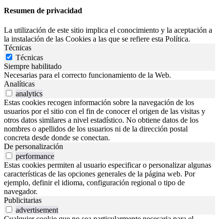
Resumen de privacidad
La utilización de este sitio implica el conocimiento y la aceptación a
la instalación de las Cookies a las que se refiere esta Política.
Técnicas
Técnicas
Siempre habilitado
Necesarias para el correcto funcionamiento de la Web.
Analíticas
analytics
Estas cookies recogen información sobre la navegación de los
usuarios por el sitio con el fin de conocer el origen de las visitas y
otros datos similares a nivel estadístico. No obtiene datos de los
nombres o apellidos de los usuarios ni de la dirección postal
concreta desde donde se conectan.
De personalización
performance
Estas cookies permiten al usuario especificar o personalizar algunas
características de las opciones generales de la página web. Por
ejemplo, definir el idioma, configuración regional o tipo de
navegador.
Publicitarias
advertisement
Cualquier cookie que no sea particularmente necesaria para el