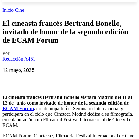
Inicio
Cine
El cineasta francés Bertrand Bonello,
invitado de honor de la segunda edición
de ECAM Forum
Por
Redacción A451
-
12 mayo, 2025
El cineasta francés Bertrand Bonello visitará Madrid del 11 al
13 de junio como invitado de honor de la segunda edición de
ECAM Forum
,
donde impartirá el Seminario Internacional y
participará en el ciclo que Cineteca Madrid dedica a su filmografía,
en colaboración con Filmadrid Festival Internacional de Cine y la
ECAM.
ECAM Forum, Cineteca y Filmadrid Festival Internacional de Cine