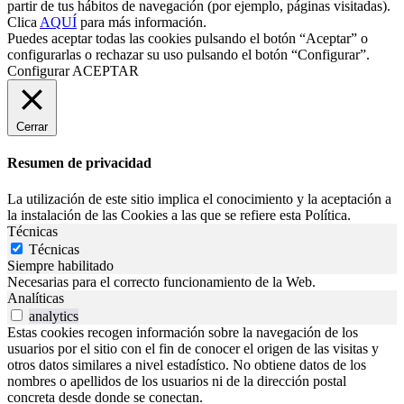
partir de tus hábitos de navegación (por ejemplo, páginas visitadas).
Clica
AQUÍ
para más información.
Puedes aceptar todas las cookies pulsando el botón “Aceptar” o
configurarlas o rechazar su uso pulsando el botón “Configurar”.
Configurar
ACEPTAR
Cerrar
Resumen de privacidad
La utilización de este sitio implica el conocimiento y la aceptación a
la instalación de las Cookies a las que se refiere esta Política.
Técnicas
Técnicas
Siempre habilitado
Necesarias para el correcto funcionamiento de la Web.
Analíticas
analytics
Estas cookies recogen información sobre la navegación de los
usuarios por el sitio con el fin de conocer el origen de las visitas y
otros datos similares a nivel estadístico. No obtiene datos de los
nombres o apellidos de los usuarios ni de la dirección postal
concreta desde donde se conectan.