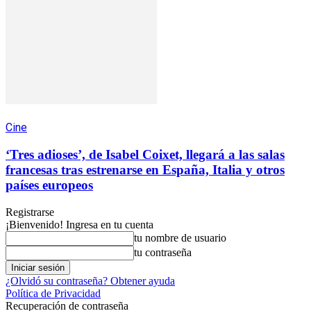
Cine
‘Tres adioses’, de Isabel Coixet, llegará a las salas
francesas tras estrenarse en España, Italia y otros
países europeos
Registrarse
¡Bienvenido! Ingresa en tu cuenta
tu nombre de usuario
tu contraseña
¿Olvidó su contraseña? Obtener ayuda
Política de Privacidad
Recuperación de contraseña