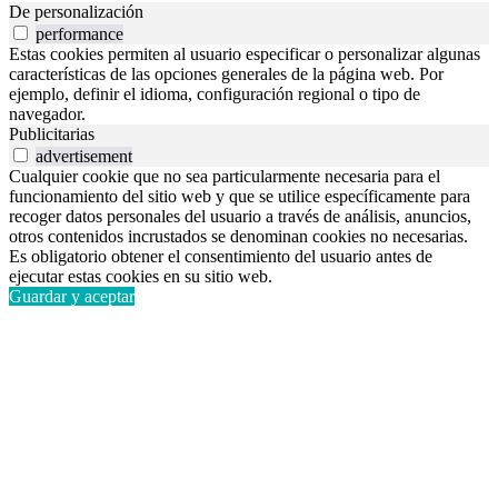
De personalización
performance
Estas cookies permiten al usuario especificar o personalizar algunas
características de las opciones generales de la página web. Por
ejemplo, definir el idioma, configuración regional o tipo de
navegador.
Publicitarias
advertisement
Cualquier cookie que no sea particularmente necesaria para el
funcionamiento del sitio web y que se utilice específicamente para
recoger datos personales del usuario a través de análisis, anuncios,
otros contenidos incrustados se denominan cookies no necesarias.
Es obligatorio obtener el consentimiento del usuario antes de
ejecutar estas cookies en su sitio web.
Guardar y aceptar