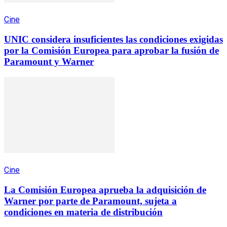
Cine
UNIC considera insuficientes las condiciones exigidas
por la Comisión Europea para aprobar la fusión de
Paramount y Warner
Cine
La Comisión Europea aprueba la adquisición de
Warner por parte de Paramount, sujeta a
condiciones en materia de distribución