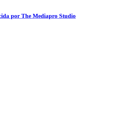
ucida por The Mediapro Studio