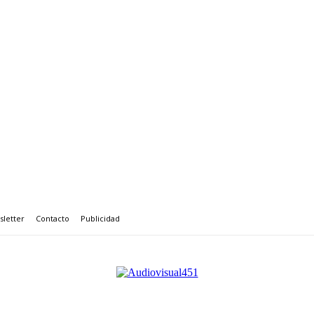
letter
Contacto
Publicidad