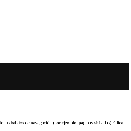
 de tus hábitos de navegación (por ejemplo, páginas visitadas). Clica