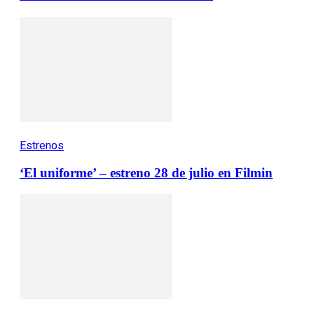
Estrenos
‘El uniforme’ – estreno 28 de julio en Filmin