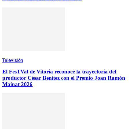
Televisión
El FesTVal de Vitoria reconoce la trayectoria del
productor César Benítez con el Premio Joan Ramón
Mainat 2026