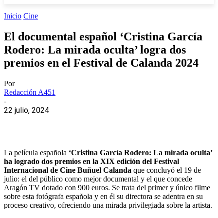
Inicio
Cine
El documental español ‘Cristina García
Rodero: La mirada oculta’ logra dos
premios en el Festival de Calanda 2024
Por
Redacción A451
-
22 julio, 2024
La película española
‘Cristina García Rodero: La mirada oculta’
ha logrado dos premios en la XIX edición del Festival
Internacional de Cine Buñuel Calanda
que concluyó el 19 de
julio: el del público como mejor documental y el que concede
Aragón TV dotado con 900 euros. Se trata del primer y único filme
sobre esta fotógrafa española y en él su directora se adentra en su
proceso creativo, ofreciendo una mirada privilegiada sobre la artista.