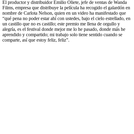
El productor y distribuidor Emilio Oliete, jefe de ventas de Wanda
Films, empresa que distribuye la película ha recogido el galardón en
nombre de Carlota Nelson, quien en un video ha manifestado que
“qué pena no poder estar ahí con ustedes, bajo el cielo estrellado, en
un castillo que no es castillo; este premio me llena de orgullo y
alegría, es el festival donde mejor me lo he pasado, donde más he
aprendido y compartido; mi trabajo solo tiene sentido cuando se
comparte, así que estoy feliz, feliz”.