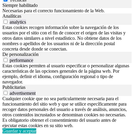
Siempre habilitado
Necesarias para el correcto funcionamiento de la Web.
Analíticas
analytics
Estas cookies recogen información sobre la navegación de los
usuarios por el sitio con el fin de conocer el origen de las visitas y
otros datos similares a nivel estadístico. No obtiene datos de los
nombres o apellidos de los usuarios ni de la dirección postal
concreta desde donde se conectan.
De personalización
performance
Estas cookies permiten al usuario especificar o personalizar algunas
características de las opciones generales de la página web. Por
ejemplo, definir el idioma, configuración regional o tipo de
navegador.
Publicitarias
advertisement
Cualquier cookie que no sea particularmente necesaria para el
funcionamiento del sitio web y que se utilice específicamente para
recoger datos personales del usuario a través de análisis, anuncios,
otros contenidos incrustados se denominan cookies no necesarias.
Es obligatorio obtener el consentimiento del usuario antes de
ejecutar estas cookies en su sitio web.
Guardar y aceptar