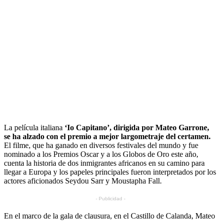
La película italiana
‘Io Capitano’, dirigida por Mateo Garrone,
se ha alzado con el premio a mejor largometraje del certamen.
El filme, que ha ganado en diversos festivales del mundo y fue
nominado a los Premios Oscar y a los Globos de Oro este año,
cuenta la historia de dos inmigrantes africanos en su camino para
llegar a Europa y los papeles principales fueron interpretados por los
actores aficionados Seydou Sarr y Moustapha Fall.
- Publicidad -
En el marco de la gala de clausura, en el Castillo de Calanda, Mateo