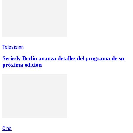
Televisión
Seriesly Berlin avanza detalles del programa de su
próxima edición
Cine