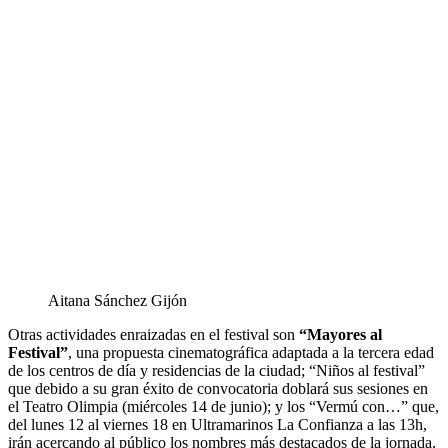
Aitana Sánchez Gijón
Otras actividades enraizadas en el festival son
“Mayores al
Festival”
, una propuesta cinematográfica adaptada a la tercera edad
de los centros de día y residencias de la ciudad; “Niños al festival”
que debido a su gran éxito de convocatoria doblará sus sesiones en
el Teatro Olimpia (miércoles 14 de junio); y los “Vermú con…” que,
del lunes 12 al viernes 18 en Ultramarinos La Confianza a las 13h,
irán acercando al público los nombres más destacados de la jornada.