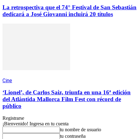
La retrospectiva que el 74° Festival de San Sebastián
dedicará a José Giovanni incluirá 20 títulos
Cine
‘Lionel’, de Carlos Saiz, triunfa en una 16ª edición
del Atlàntida Mallorca Film Fest con récord de
público
Registrarse
¡Bienvenido! Ingresa en tu cuenta
tu nombre de usuario
tu contraseña