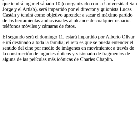
que tendrá lugar el sábado 10 (coorganizado con la Universidad San
Jorge y el Artlab), será impartido por el director y guionista Lucas
Castán y tendrá como objetivo aprender a sacar el máximo partido
de las herramientas audiovisuales al alcance de cualquier usuario:
teléfonos móviles y cámaras de fotos.
El segundo será el domingo 11, estará impartido por Alberto Olivar
e irá destinado a toda la familia; el reto es que se pueda entender el
sentido del cine por medio de imágenes en movimiento; a través de
la construcción de juguetes ópticos y visionado de fragmentos de
alguna de las películas más icónicas de Charles Chaplin.