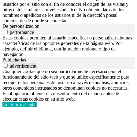
usuarios por el sitio con el fin de conocer el origen de las visitas y
otros datos similares a nivel estadístico. No obtiene datos de los
nombres o apellidos de los usuarios ni de la dirección postal
concreta desde donde se conectan.
De personalización
performance
Estas cookies permiten al usuario especificar o personalizar algunas
características de las opciones generales de la página web. Por
ejemplo, definir el idioma, configuración regional o tipo de
navegador.
Publicitarias
advertisement
Cualquier cookie que no sea particularmente necesaria para el
funcionamiento del sitio web y que se utilice específicamente para
recoger datos personales del usuario a través de análisis, anuncios,
otros contenidos incrustados se denominan cookies no necesarias.
Es obligatorio obtener el consentimiento del usuario antes de
ejecutar estas cookies en su sitio web.
Guardar y aceptar