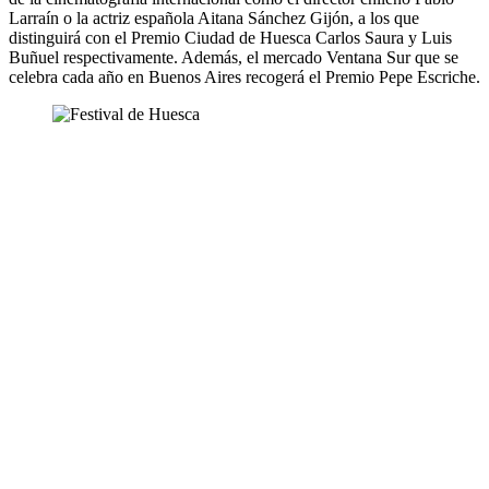
Larraín o la actriz española Aitana Sánchez Gijón, a los que
distinguirá con el Premio Ciudad de
Huesca
Carlos Saura y Luis
Buñuel respectivamente. Además, el mercado Ventana Sur que se
celebra cada año en Buenos Aires recogerá el Premio Pepe Escriche.