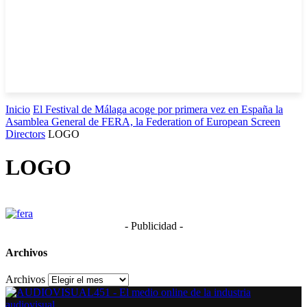
Inicio
El Festival de Málaga acoge por primera vez en España la
Asamblea General de FERA, la Federation of European Screen
Directors
LOGO
LOGO
- Publicidad -
Archivos
Archivos