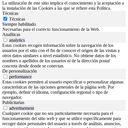
La utilización de este sitio implica el conocimiento y la aceptación a
la instalación de las Cookies a las que se refiere esta Política.
Técnicas
Técnicas
Siempre habilitado
Necesarias para el correcto funcionamiento de la Web.
Analíticas
analytics
Estas cookies recogen información sobre la navegación de los
usuarios por el sitio con el fin de conocer el origen de las visitas y
otros datos similares a nivel estadístico. No obtiene datos de los
nombres o apellidos de los usuarios ni de la dirección postal
concreta desde donde se conectan.
De personalización
performance
Estas cookies permiten al usuario especificar o personalizar algunas
características de las opciones generales de la página web. Por
ejemplo, definir el idioma, configuración regional o tipo de
navegador.
Publicitarias
advertisement
Cualquier cookie que no sea particularmente necesaria para el
funcionamiento del sitio web y que se utilice específicamente para
recoger datos personales del usuario a través de análisis, anuncios,