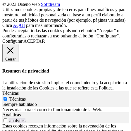
© 2023 Diseño web
Softdream
Utilizamos cookies propias y de terceros para fines analíticos y para
mostrarte publicidad personalizada en base a un perfil elaborado a
partir de tus hábitos de navegación (por ejemplo, páginas visitadas).
Clica
AQUÍ
para más información.
Puedes aceptar todas las cookies pulsando el botón “Aceptar” o
configurarlas o rechazar su uso pulsando el botón “Configurar”.
Configurar
ACEPTAR
Cerrar
Resumen de privacidad
La utilización de este sitio implica el conocimiento y la aceptación a
la instalación de las Cookies a las que se refiere esta Política.
Técnicas
Técnicas
Siempre habilitado
Necesarias para el correcto funcionamiento de la Web.
Analíticas
analytics
Estas cookies recogen información sobre la navegación de los