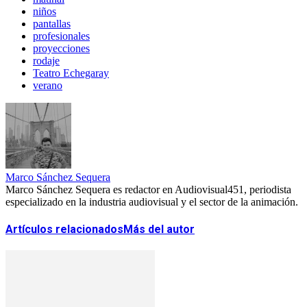
niños
pantallas
profesionales
proyecciones
rodaje
Teatro Echegaray
verano
Marco Sánchez Sequera
Marco Sánchez Sequera es redactor en Audiovisual451, periodista
especializado en la industria audiovisual y el sector de la animación.
Artículos relacionados
Más del autor