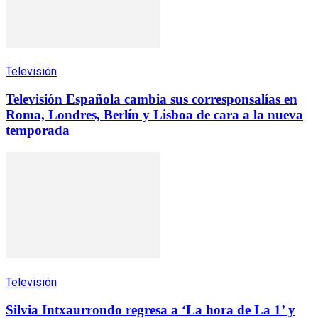
Televisión
Televisión Española cambia sus corresponsalías en
Roma, Londres, Berlín y Lisboa de cara a la nueva
temporada
Televisión
Silvia Intxaurrondo regresa a ‘La hora de La 1’ y