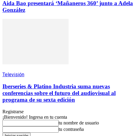
Aida Bao presentará ‘Mañaneros 360’ junto a Adela
González
Televisión
Iberseries & Platino Industria suma nuevas
conferencias sobre el futuro del audiovisual al
programa de su sexta edición
Registrarse
¡Bienvenido! Ingresa en tu cuenta
tu nombre de usuario
tu contraseña