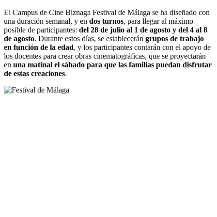
El Campus de Cine Biznaga Festival de Málaga se ha diseñado con
una duración semanal, y en
dos turnos
, para llegar al máximo
posible de participantes:
del 28 de julio al 1 de agosto y del 4 al 8
de agosto
. Durante estos días, se establecerán
grupos de trabajo
en función de la edad
, y los participantes contarán con el apoyo de
los docentes para crear obras cinematográficas, que se proyectarán
en
una matinal el sábado para que las familias puedan disfrutar
de estas creaciones
.