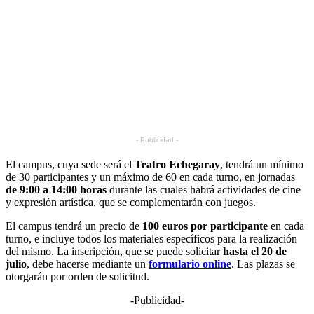
- Publicidad -
El campus, cuya sede será el
Teatro Echegaray
, tendrá un mínimo
de 30 participantes y un máximo de 60 en cada turno, en jornadas
de 9:00 a 14:00 horas
durante las cuales habrá actividades de cine
y expresión artística, que se complementarán con juegos.
El campus tendrá un precio de
100 euros por participante
en cada
turno, e incluye todos los materiales específicos para la realización
del mismo. La inscripción, que se puede solicitar
hasta el 20 de
julio
, debe hacerse mediante un
formulario online
. Las plazas se
otorgarán por orden de solicitud.
-Publicidad-