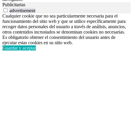
Publicitarias
advertisement
Cualquier cookie que no sea particularmente necesaria para el
funcionamiento del sitio web y que se utilice específicamente para
recoger datos personales del usuario a través de análisis, anuncios,
otros contenidos incrustados se denominan cookies no necesarias.
Es obligatorio obtener el consentimiento del usuario antes de
ejecutar estas cookies en su sitio web.
Guardar y aceptar