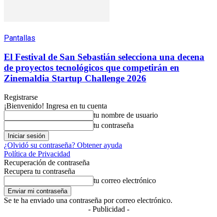
Pantallas
El Festival de San Sebastián selecciona una decena
de proyectos tecnológicos que competirán en
Zinemaldia Startup Challenge 2026
Registrarse
¡Bienvenido! Ingresa en tu cuenta
tu nombre de usuario
tu contraseña
¿Olvidó su contraseña? Obtener ayuda
Política de Privacidad
Recuperación de contraseña
Recupera tu contraseña
tu correo electrónico
Se te ha enviado una contraseña por correo electrónico.
- Publicidad -