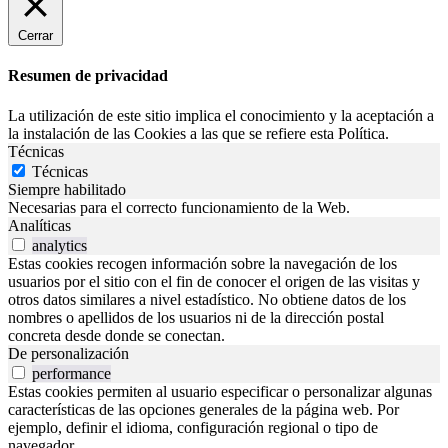
Cerrar
Resumen de privacidad
La utilización de este sitio implica el conocimiento y la aceptación a
la instalación de las Cookies a las que se refiere esta Política.
Técnicas
Técnicas
Siempre habilitado
Necesarias para el correcto funcionamiento de la Web.
Analíticas
analytics
Estas cookies recogen información sobre la navegación de los
usuarios por el sitio con el fin de conocer el origen de las visitas y
otros datos similares a nivel estadístico. No obtiene datos de los
nombres o apellidos de los usuarios ni de la dirección postal
concreta desde donde se conectan.
De personalización
performance
Estas cookies permiten al usuario especificar o personalizar algunas
características de las opciones generales de la página web. Por
ejemplo, definir el idioma, configuración regional o tipo de
navegador.