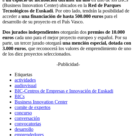
(Business Innovation Center) ubicados en la
Red de Parques
Tecnológicos de Euskadi
. Por otro lado, tendrán la posibilidad de
acceder a
una financiación de hasta 500.000 euros
para el
desarrollo de su proyecto en el País Vasco.
Dos jurados independientes
otorgarán dos
premios de 10.000
euros
cada uno para el mejor proyecto europeo y español. Por su
parte, un tercer jurado otorgará
una mención especial, dotada con
3.000 euros
, que reconocerá los valores de emprendimiento de uno
de los diez proyectos seleccionados.
-Publicidad-
Etiquetas
actividades
audiovisual
BIC-Centros de Empresas e Innovación de Euskadi
BICs
Business Innovation Center
comite de expertos
concurso
conversación
convocatorias
desarrollo
emprendedores