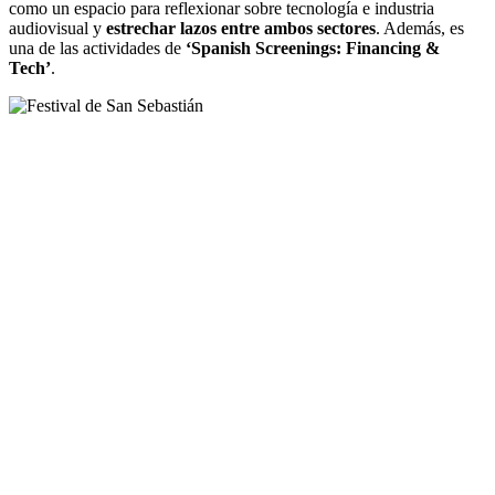
como un espacio para reflexionar sobre tecnología e industria
audiovisual y
estrechar lazos entre ambos sectores
. Además, es
una de las actividades de
‘Spanish Screenings: Financing &
Tech’
.