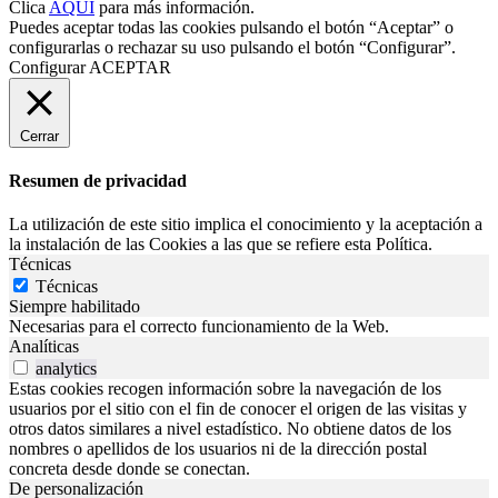
Clica
AQUÍ
para más información.
Puedes aceptar todas las cookies pulsando el botón “Aceptar” o
configurarlas o rechazar su uso pulsando el botón “Configurar”.
Configurar
ACEPTAR
Cerrar
Resumen de privacidad
La utilización de este sitio implica el conocimiento y la aceptación a
la instalación de las Cookies a las que se refiere esta Política.
Técnicas
Técnicas
Siempre habilitado
Necesarias para el correcto funcionamiento de la Web.
Analíticas
analytics
Estas cookies recogen información sobre la navegación de los
usuarios por el sitio con el fin de conocer el origen de las visitas y
otros datos similares a nivel estadístico. No obtiene datos de los
nombres o apellidos de los usuarios ni de la dirección postal
concreta desde donde se conectan.
De personalización