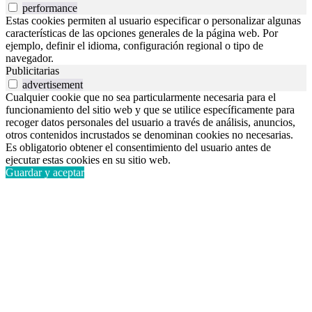
performance
Estas cookies permiten al usuario especificar o personalizar algunas
características de las opciones generales de la página web. Por
ejemplo, definir el idioma, configuración regional o tipo de
navegador.
Publicitarias
advertisement
Cualquier cookie que no sea particularmente necesaria para el
funcionamiento del sitio web y que se utilice específicamente para
recoger datos personales del usuario a través de análisis, anuncios,
otros contenidos incrustados se denominan cookies no necesarias.
Es obligatorio obtener el consentimiento del usuario antes de
ejecutar estas cookies en su sitio web.
Guardar y aceptar