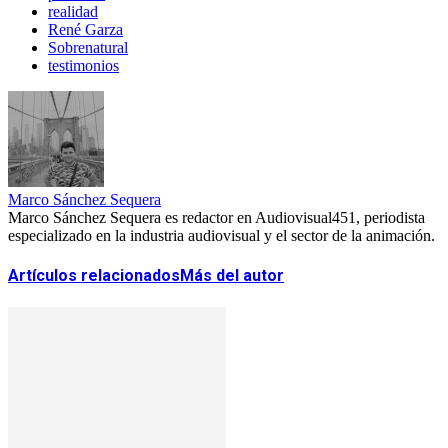
realidad
René Garza
Sobrenatural
testimonios
Marco Sánchez Sequera
Marco Sánchez Sequera es redactor en Audiovisual451, periodista
especializado en la industria audiovisual y el sector de la animación.
Artículos relacionados
Más del autor