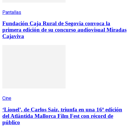
Pantallas
Fundación Caja Rural de Segovia convoca la
primera edición de su concurso audiovisual Miradas
Cajaviva
Cine
‘Lionel’, de Carlos Saiz, triunfa en una 16ª edición
del Atlàntida Mallorca Film Fest con récord de
público