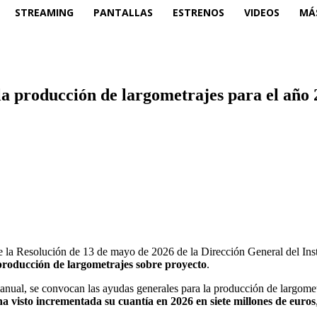
STREAMING
PANTALLAS
ESTRENOS
VIDEOS
MÁ
la producción de largometrajes para el año 
 la Resolución de 13 de mayo de 2026 de la Dirección General del Insti
producción de largometrajes sobre proyecto
.
anual, se convocan las ayudas generales para la producción de largome
a visto incrementada su cuantía en 2026 en siete millones de euros