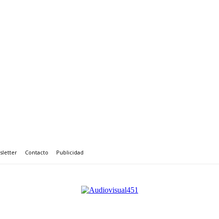
letter
Contacto
Publicidad