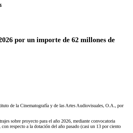
S
2026 por un importe de 62 millones de
tuto de la Cinematografía y de las Artes Audiovisuales, O.A., por
trajes sobre proyecto para el año 2026, mediante convocatoria
, con respecto a la dotación del año pasado (casi un 13 por ciento